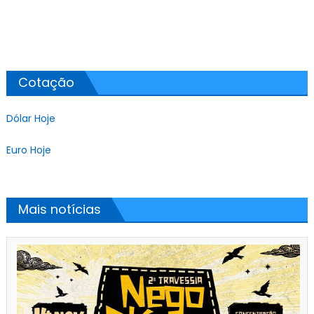
Cotação
Dólar Hoje
Euro Hoje
Mais notícias