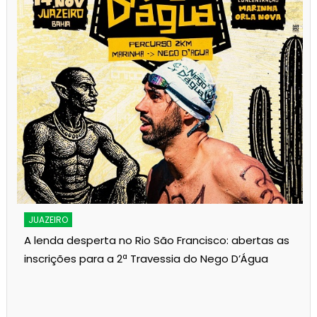
JUAZEIRO
A lenda desperta no Rio São Francisco: abertas as
inscrições para a 2ª Travessia do Nego D’Água