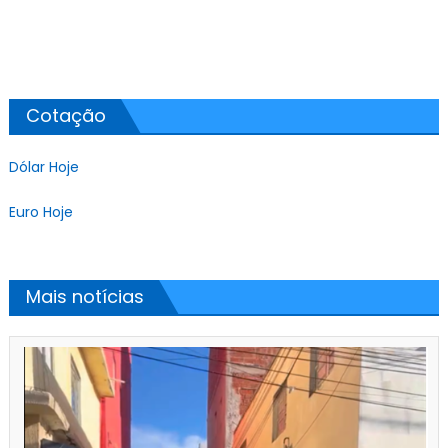
Cotação
Dólar Hoje
Euro Hoje
Mais notícias