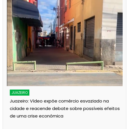
JUAZEIRO
Juazeiro: Vídeo expõe comércio esvaziado na
cidade e reacende debate sobre possíveis efeitos
de uma crise econômica