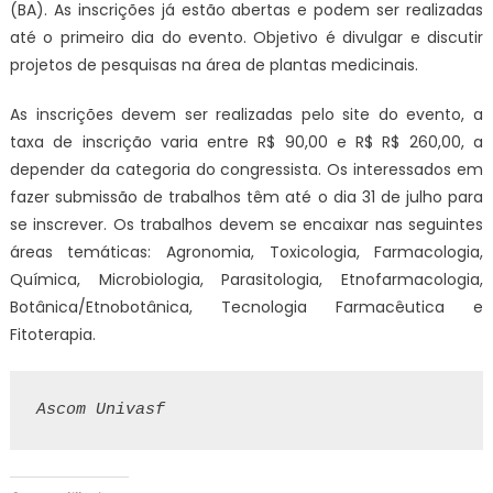
(BA). As inscrições já estão abertas e podem ser realizadas
até o primeiro dia do evento. Objetivo é divulgar e discutir
projetos de pesquisas na área de plantas medicinais.
As inscrições devem ser realizadas pelo site do evento, a
taxa de inscrição varia entre R$ 90,00 e R$ R$ 260,00, a
depender da categoria do congressista. Os interessados em
fazer submissão de trabalhos têm até o dia 31 de julho para
se inscrever. Os trabalhos devem se encaixar nas seguintes
áreas temáticas: Agronomia, Toxicologia, Farmacologia,
Química, Microbiologia, Parasitologia, Etnofarmacologia,
Botânica/Etnobotânica, Tecnologia Farmacêutica e
Fitoterapia.
Ascom Univasf