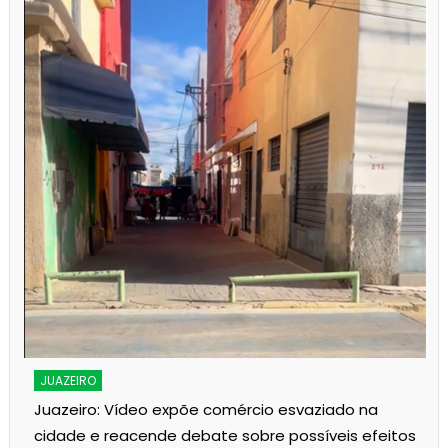
JUAZEIRO
Juazeiro: Vídeo expõe comércio esvaziado na
cidade e reacende debate sobre possíveis efeitos