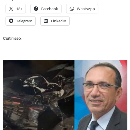
18+
Facebook
WhatsApp
Telegram
LinkedIn
Curtir isso: