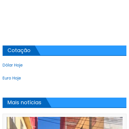
Cotação
Dólar Hoje
Euro Hoje
Mais notícias