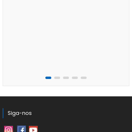
Siga-nos