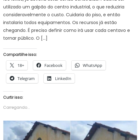
utilizado um galpão do centro industrial, o que reduziria
consideravelmente o custo. Cuidaria do piso, e então
instalaria todos equipamentos. Os recursos já estão
chegando. É preciso definir como irá usar cada centavo e
tornar público. O […]
Compartilhe isso:
18+
Facebook
WhatsApp
Telegram
LinkedIn
Curtir isso:
Carregando...