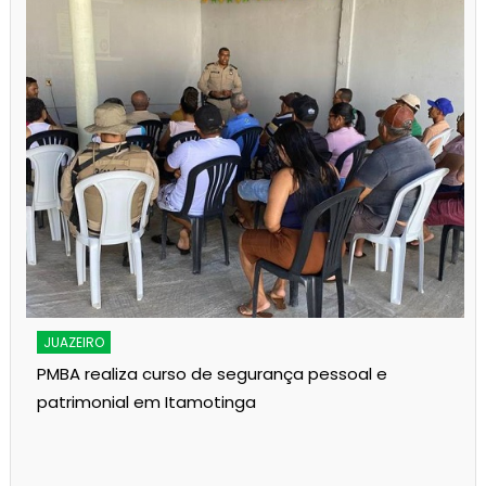
JUAZEIRO
PMBA realiza curso de segurança pessoal e
patrimonial em Itamotinga