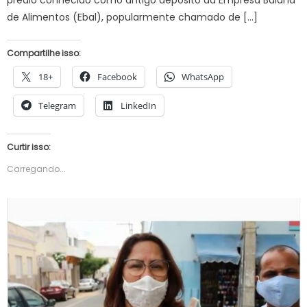
de Alimentos (Ebal), popularmente chamado de […]
Compartilhe isso:
18+
Facebook
WhatsApp
Telegram
LinkedIn
Curtir isso:
Carregando...