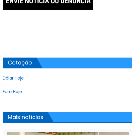
Cotação
Dólar Hoje
Euro Hoje
Mais notícias