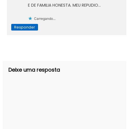
E DE FAMILIA HONESTA. MEU REPUDIO…
Carregando...
Responder
Deixe uma resposta