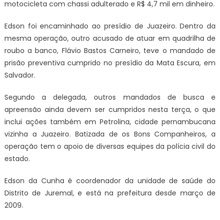
motocicleta com chassi adulterado e R$ 4,7 mil em dinheiro.
Edson foi encaminhado ao presídio de Juazeiro. Dentro da
mesma operação, outro acusado de atuar em quadrilha de
roubo a banco, Flávio Bastos Carneiro, teve o mandado de
prisão preventiva cumprido no presídio da Mata Escura, em
Salvador.
Segundo a delegada, outros mandados de busca e
apreensão ainda devem ser cumpridos nesta terça, o que
inclui ações também em Petrolina, cidade pernambucana
vizinha a Juazeiro. Batizada de os Bons Companheiros, a
operação tem o apoio de diversas equipes da polícia civil do
estado.
Edson da Cunha é coordenador da unidade de saúde do
Distrito de Juremal, e está na prefeitura desde março de
2009.