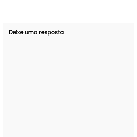
Deixe uma resposta