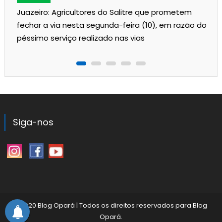
Juazeiro: Agricultores do Salitre que prometem
fechar a via nesta segunda-feira (10), em razão do
péssimo serviço realizado nas vias
Siga-nos
©2020 Blog Opará
|
Todos os direitos reservados para
Blog
Opará
.