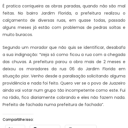
É pratica corriqueira as obras paradas, quando não são mal
feitas. No bairro Jardim Florida, a prefeitura realizou o
calçamento de diversas ruas, em quase todas, passado
alguns meses já estão com problemas de pedras soltas e
muito buracos.
Segundo um morador que não quis se identificar, desabafa
a sua indignação: “Veja só como ficou a rua com a chegada
das chuvas. A prefeitura parou a obra mais de 2 meses e
deixou os moradores da rua 06 do Jardim Florida em
situação pior. Venho desde a paralisação solicitando alguma
providência e nada foi feito. Quero ver se o povo de Juazeiro
ainda vai votar num grupo tão incompetente como este. Fui
na rádio, fico diariamente cobrando e eles não fazem nada.
Prefeito de fachada numa prefeitura de fachada”.
Compartilhe isso: