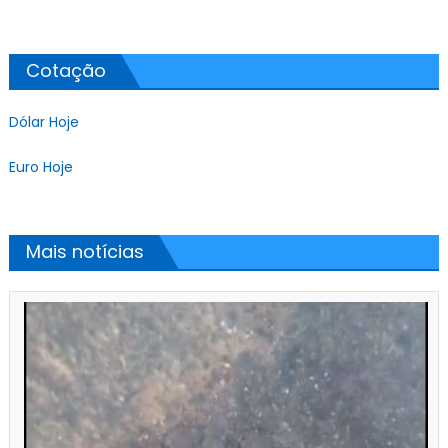
Cotação
Dólar Hoje
Euro Hoje
Mais notícias