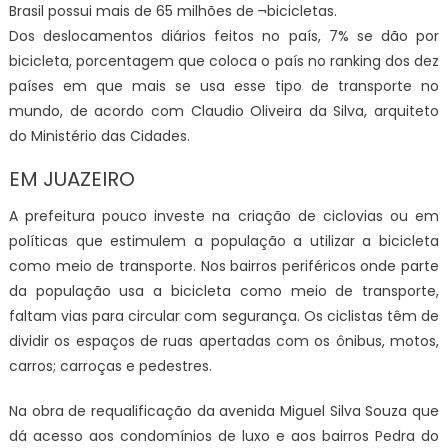
Brasil possui mais de 65 milhões de ¬bicicletas.
Dos deslocamentos diários feitos no país, 7% se dão por
bicicleta, porcentagem que coloca o país no ranking dos dez
países em que mais se usa esse tipo de transporte no
mundo, de acordo com Claudio Oliveira da Silva, arquiteto
do Ministério das Cidades.
EM JUAZEIRO
A prefeitura pouco investe na criação de ciclovias ou em
políticas que estimulem a população a utilizar a bicicleta
como meio de transporte. Nos bairros periféricos onde parte
da população usa a bicicleta como meio de transporte,
faltam vias para circular com segurança. Os ciclistas têm de
dividir os espaços de ruas apertadas com os ônibus, motos,
carros; carroças e pedestres.
Na obra de requalificação da avenida Miguel Silva Souza que
dá acesso aos condomínios de luxo e aos bairros Pedra do