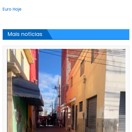
Euro Hoje
Mais notícias