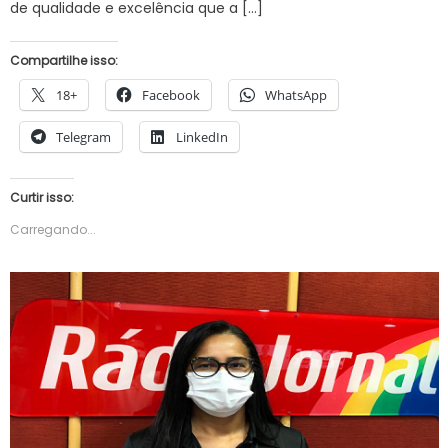
de qualidade e excelência que a […]
Compartilhe isso:
18+
Facebook
WhatsApp
Telegram
LinkedIn
Curtir isso:
Carregando...