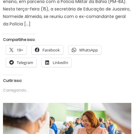
ensino, em parceria com a Polícia Militar da Bahia (PM-BA).
Nesta terça-feira (15), a secretária de Educação de Juazeiro,
Normeide Almeida, se reuniu com o ex-comandante geral
da Polícia […]
Compartilhe isso:
18+
Facebook
WhatsApp
Telegram
LinkedIn
Curtir isso:
Carregando...