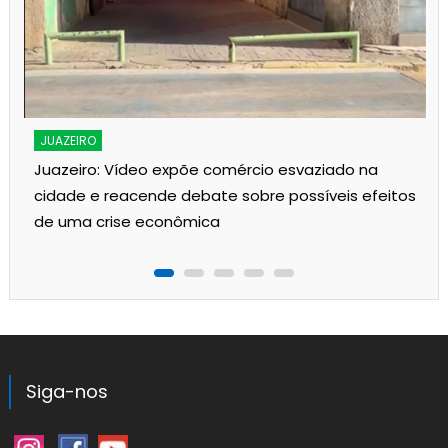
JUAZEIRO
Juazeiro: Vídeo expõe comércio esvaziado na
cidade e reacende debate sobre possíveis efeitos
de uma crise econômica
Siga-nos