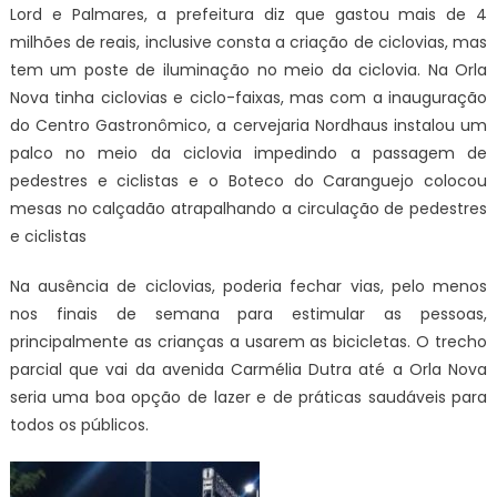
Lord e Palmares, a prefeitura diz que gastou mais de 4
milhões de reais, inclusive consta a criação de ciclovias, mas
tem um poste de iluminação no meio da ciclovia. Na Orla
Nova tinha ciclovias e ciclo-faixas, mas com a inauguração
do Centro Gastronômico, a cervejaria Nordhaus instalou um
palco no meio da ciclovia impedindo a passagem de
pedestres e ciclistas e o Boteco do Caranguejo colocou
mesas no calçadão atrapalhando a circulação de pedestres
e ciclistas
Na ausência de ciclovias, poderia fechar vias, pelo menos
nos finais de semana para estimular as pessoas,
principalmente as crianças a usarem as bicicletas. O trecho
parcial que vai da avenida Carmélia Dutra até a Orla Nova
seria uma boa opção de lazer e de práticas saudáveis para
todos os públicos.