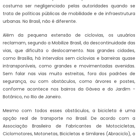
costuma ser negligenciado pelas autoridades quando se
trata de políticas públicas de mobilidade e de infraestrutura
urbanas. No Brasil, não é diferente.
Além da pequena extensão de ciclovias, os usuários
reclamam, segundo a Mobilize Brasil, da descontinuidade das
vias, que dificulta o deslocamento. Nas grandes cidades,
como Brasília, há intervalos sem ciclovias e barreiras quase
intransponíveis, como grandes e movimentadas avenidas.
Sem falar nas vias muito estreitas, fora dos padrões de
segurança, ou com obstáculos, como árvores e postes,
conforme acontece nos bairros da Gávea e do Jardim -
Botânico, no Rio de Janeiro.
Mesmo com todos esses obstáculos, a bicicleta é uma
opção real de transporte no Brasil. De acordo com a
Associação Brasileira de Fabricantes de Motocicletas,
Ciclomotores, Motonetas, Bicicletas e Similares (Abraciclo), o