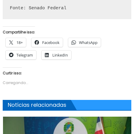
Fonte: Senado Federal
Compartilhe isso:
18+
Facebook
WhatsApp
Telegram
LinkedIn
Curtir isso:
Carregando...
Notícias relacionadas