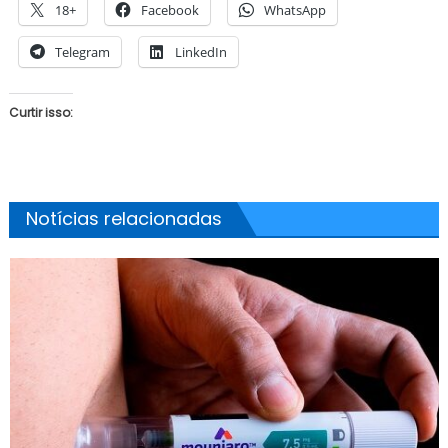
18+
Facebook
WhatsApp
Telegram
LinkedIn
Curtir isso:
Notícias relacionadas