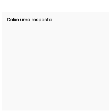
de
Post
Deixe uma resposta