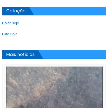
Cotação
Dólar Hoje
Euro Hoje
Mais notícias