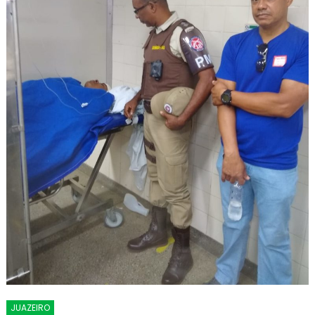
JUAZEIRO