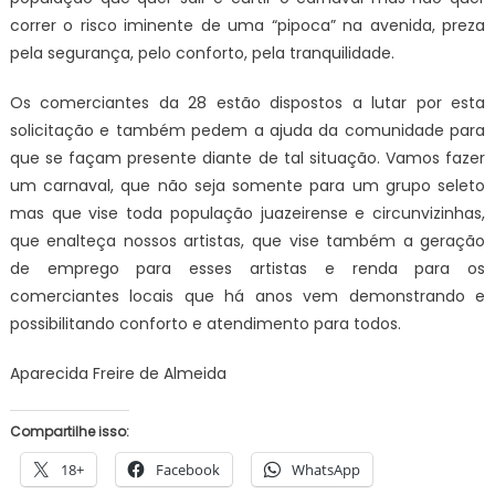
correr o risco iminente de uma “pipoca” na avenida, preza
pela segurança, pelo conforto, pela tranquilidade.
Os comerciantes da 28 estão dispostos a lutar por esta
solicitação e também pedem a ajuda da comunidade para
que se façam presente diante de tal situação. Vamos fazer
um carnaval, que não seja somente para um grupo seleto
mas que vise toda população juazeirense e circunvizinhas,
que enalteça nossos artistas, que vise também a geração
de emprego para esses artistas e renda para os
comerciantes locais que há anos vem demonstrando e
possibilitando conforto e atendimento para todos.
Aparecida Freire de Almeida
Compartilhe isso:
18+
Facebook
WhatsApp