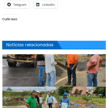
Telegram
LinkedIn
Curtir isso:
Notícias relacionadas