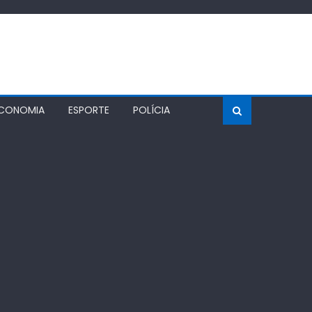
CONOMIA
ESPORTE
POLÍCIA