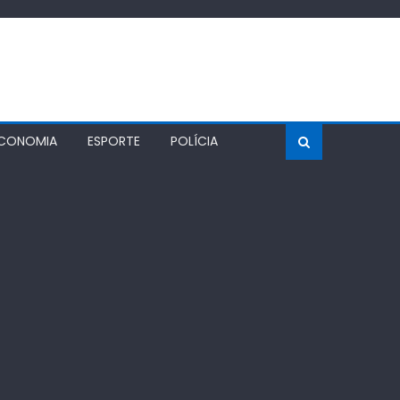
CONOMIA
ESPORTE
POLÍCIA