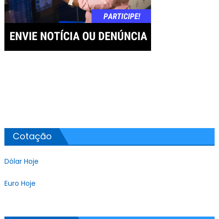
Cotação
Dólar Hoje
Euro Hoje