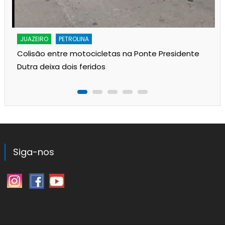
JUAZEIRO
PETROLINA
Colisão entre motocicletas na Ponte Presidente
Dutra deixa dois feridos
Siga-nos