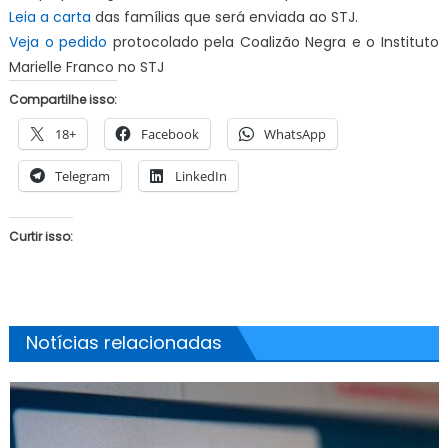
Leia a carta
das famílias que será enviada ao STJ.
Veja o pedido
protocolado pela Coalizão Negra e o Instituto
Marielle Franco no STJ
Compartilhe isso:
18+
Facebook
WhatsApp
Telegram
LinkedIn
Curtir isso:
Notícias relacionadas