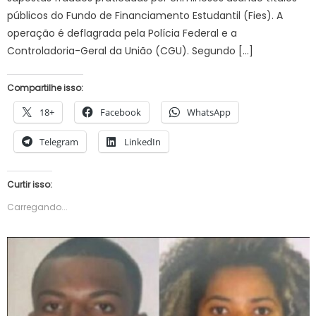
públicos do Fundo de Financiamento Estudantil (Fies). A
operação é deflagrada pela Polícia Federal e a
Controladoria-Geral da União (CGU). Segundo […]
Compartilhe isso:
18+
Facebook
WhatsApp
Telegram
LinkedIn
Curtir isso:
Carregando...