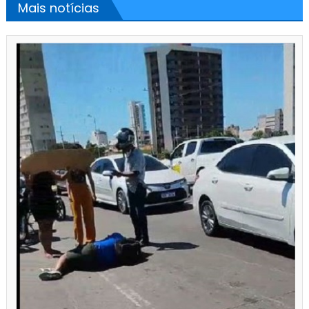
Mais notícias