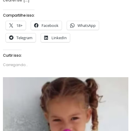
Compartilhe isso:
18+
Facebook
WhatsApp
Telegram
LinkedIn
Curtir isso:
Carregando...