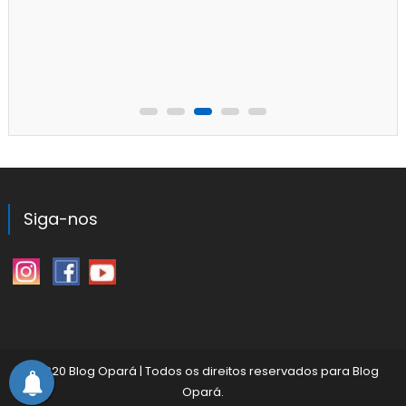
Siga-nos
©2020 Blog Opará
|
Todos os direitos reservados para
Blog
Opará
.