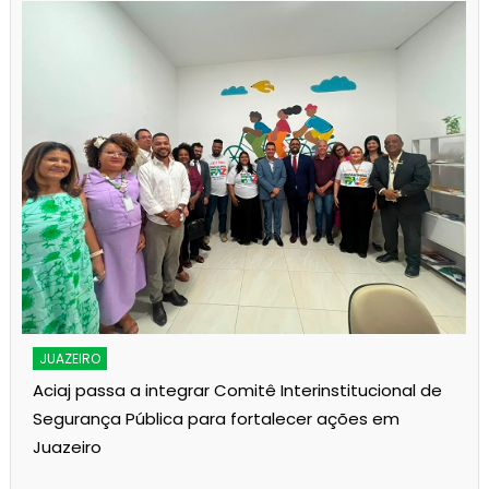
JUAZEIRO
Aciaj passa a integrar Comitê Interinstitucional de
Segurança Pública para fortalecer ações em
Juazeiro