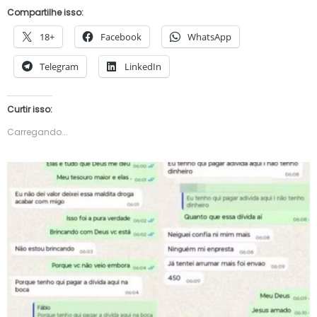
Compartilhe isso:
18+
Facebook
WhatsApp
Telegram
LinkedIn
Curtir isso:
Carregando...