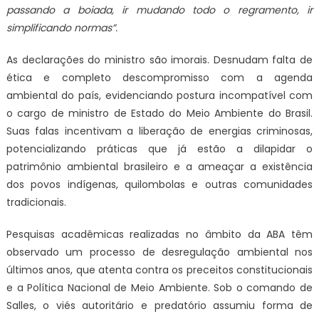
passando a boiada, ir mudando todo o regramento, ir
simplificando normas”.
As declarações do ministro são imorais. Desnudam falta de
ética e completo descompromisso com a agenda
ambiental do país, evidenciando postura incompatível com
o cargo de ministro de Estado do Meio Ambiente do Brasil.
Suas falas incentivam a liberação de energias criminosas,
potencializando práticas que já estão a dilapidar o
patrimônio ambiental brasileiro e a ameaçar a existência
dos povos indígenas, quilombolas e outras comunidades
tradicionais.
Pesquisas acadêmicas realizadas no âmbito da ABA têm
observado um processo de desregulação ambiental nos
últimos anos, que atenta contra os preceitos constitucionais
e a Política Nacional de Meio Ambiente. Sob o comando de
Salles, o viés autoritário e predatório assumiu forma de