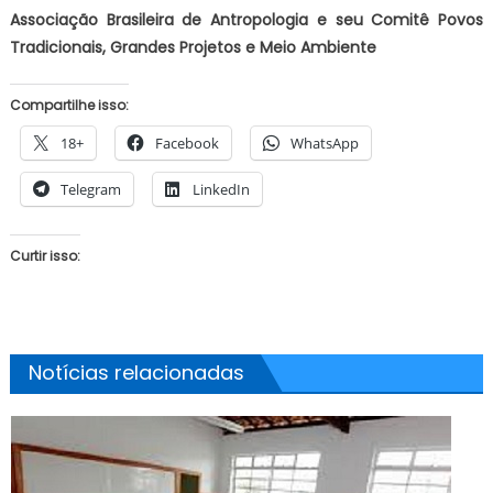
Associação Brasileira de Antropologia e seu Comitê Povos
Tradicionais, Grandes Projetos e Meio Ambiente
Compartilhe isso:
18+
Facebook
WhatsApp
Telegram
LinkedIn
Curtir isso:
Notícias relacionadas