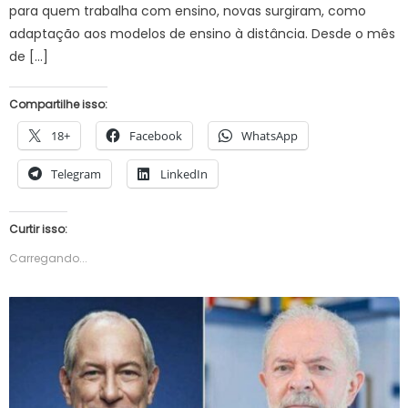
para quem trabalha com ensino, novas surgiram, como
adaptação aos modelos de ensino à distância. Desde o mês
de […]
Compartilhe isso:
18+
Facebook
WhatsApp
Telegram
LinkedIn
Curtir isso:
Carregando...