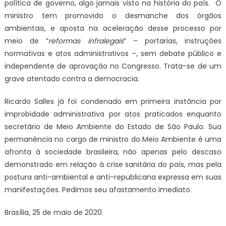
política de governo, algo jamais visto na história do país. O
ministro tem promovido o desmanche dos órgãos
ambientais, e aposta na aceleração desse processo por
meio de “
reformas infralegais
” – portarias, instruções
normativas e atos administrativos –, sem debate público e
independente de aprovação no Congresso. Trata-se de um
grave atentado contra a democracia.
Ricardo Salles já foi condenado em primeira instância por
improbidade administrativa por atos praticados enquanto
secretário de Meio Ambiente do Estado de São Paulo. Sua
permanência no cargo de ministro do Meio Ambiente é uma
afronta à sociedade brasileira, não apenas pelo descaso
demonstrado em relação à crise sanitária do país, mas pela
postura anti-ambiental e anti-republicana expressa em suas
manifestações. Pedimos seu afastamento imediato.
Brasília, 25 de maio de 2020.