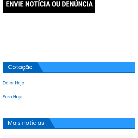
Cotação
Dólar Hoje
Euro Hoje
Mais notícias