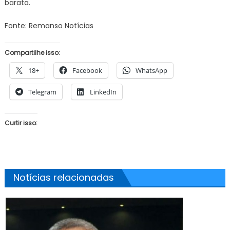
barata.
Fonte: Remanso Notícias
Compartilhe isso:
18+
Facebook
WhatsApp
Telegram
LinkedIn
Curtir isso:
Notícias relacionadas