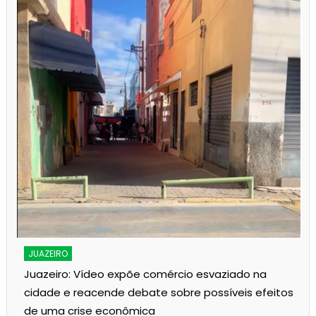
JUAZEIRO
Juazeiro: Vídeo expõe comércio esvaziado na
cidade e reacende debate sobre possíveis efeitos
de uma crise econômica