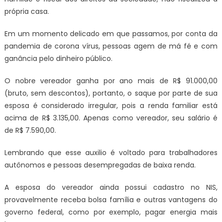
própria casa.
Em um momento delicado em que passamos, por conta da
pandemia de corona vírus, pessoas agem de má fé e com
ganância pelo dinheiro público.
O nobre vereador ganha por ano mais de R$ 91.000,00
(bruto, sem descontos), portanto, o saque por parte de sua
esposa é considerado irregular, pois a renda familiar está
acima de R$ 3.135,00. Apenas como vereador, seu salário é
de R$ 7.590,00.
Lembrando que esse auxilio é voltado para trabalhadores
autônomos e pessoas desempregadas de baixa renda.
A esposa do vereador ainda possui cadastro no NIS,
provavelmente receba bolsa família e outras vantagens do
governo federal, como por exemplo, pagar energia mais