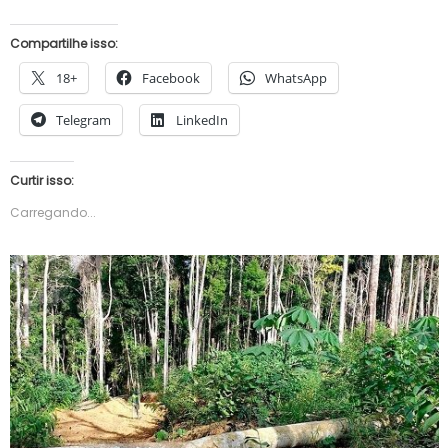
Compartilhe isso:
18+
Facebook
WhatsApp
Telegram
LinkedIn
Curtir isso:
Carregando...