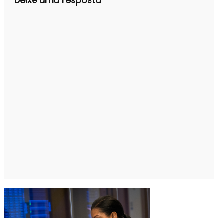
Deixe uma resposta