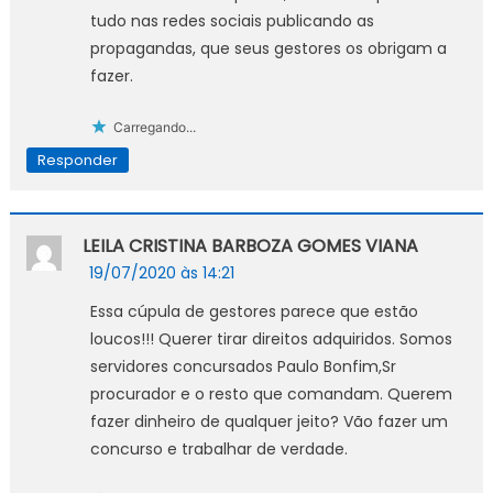
tudo nas redes sociais publicando as
propagandas, que seus gestores os obrigam a
fazer.
Carregando...
Responder
LEILA CRISTINA BARBOZA GOMES VIANA
19/07/2020 às 14:21
Essa cúpula de gestores parece que estão
loucos!!! Querer tirar direitos adquiridos. Somos
servidores concursados Paulo Bonfim,Sr
procurador e o resto que comandam. Querem
fazer dinheiro de qualquer jeito? Vão fazer um
concurso e trabalhar de verdade.