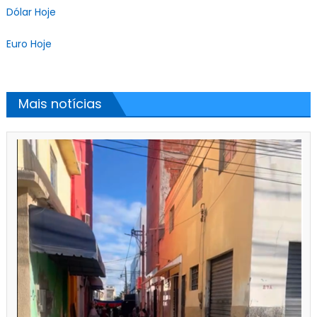
Dólar Hoje
Euro Hoje
Mais notícias