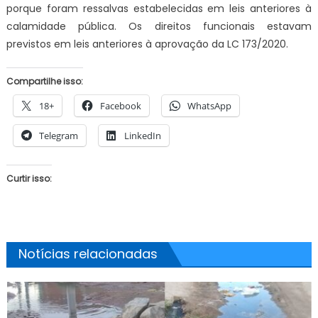
porque foram ressalvas estabelecidas em leis anteriores à
calamidade pública. Os direitos funcionais estavam
previstos em leis anteriores à aprovação da LC 173/2020.
Compartilhe isso:
18+
Facebook
WhatsApp
Telegram
LinkedIn
Curtir isso:
Notícias relacionadas