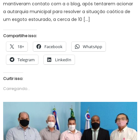
mantiveram contato com a o blog, após tentarem acionar
a autarquia municipal para resolver a situação caótica de
um esgoto estourado, a cerca de 10 […]
Compartilhe isso:
18+
Facebook
WhatsApp
Telegram
LinkedIn
Curtir isso:
Carregando...