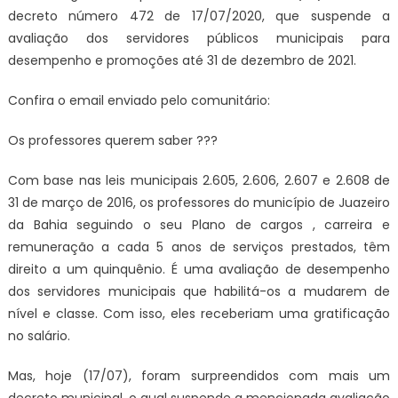
decreto número 472 de 17/07/2020, que suspende a
avaliação dos servidores públicos municipais para
desempenho e promoções até 31 de dezembro de 2021.
Confira o email enviado pelo comunitário:
Os professores querem saber ???
Com base nas leis municipais 2.605, 2.606, 2.607 e 2.608 de
31 de março de 2016, os professores do município de Juazeiro
da Bahia seguindo o seu Plano de cargos , carreira e
remuneração a cada 5 anos de serviços prestados, têm
direito a um quinquênio. É uma avaliação de desempenho
dos servidores municipais que habilitá-os a mudarem de
nível e classe. Com isso, eles receberiam uma gratificação
no salário.
Mas, hoje (17/07), foram surpreendidos com mais um