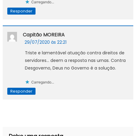
Carregando...
Responder
Capitão MOREIRA
29/07/2020 às 22:21
Triste e lamentável atuação contra direitos de
servidores… deem a resposta nas urnas. Contra
Desgoverno, Deus no Governo é a solução.
Carregando...
Responder