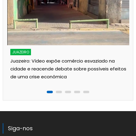
JUAZEIRO
Juazeiro: Vídeo expõe comércio esvaziado na
cidade e reacende debate sobre possíveis efeitos
de uma crise econômica
Siga-nos