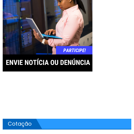
Cotação