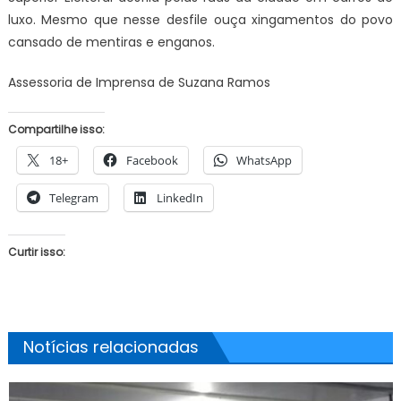
luxo. Mesmo que nesse desfile ouça xingamentos do povo
cansado de mentiras e enganos.
Assessoria de Imprensa de Suzana Ramos
Compartilhe isso:
18+
Facebook
WhatsApp
Telegram
LinkedIn
Curtir isso:
Notícias relacionadas