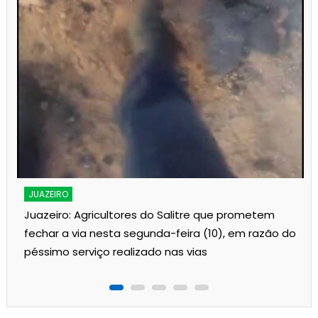
s
JUAZEIRO
Juazeiro: Agricultores do Salitre que prometem
fechar a via nesta segunda-feira (10), em razão do
péssimo serviço realizado nas vias