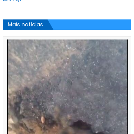
Mais notícias