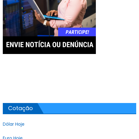
Cotação
Dólar Hoje
Euro Hoje