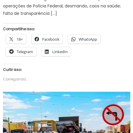
operações de Polícia Federal, desmando, caos na saúde;
falta de transparência […]
Compartilhe isso:
18+
Facebook
WhatsApp
Telegram
LinkedIn
Curtir isso:
Carregando...