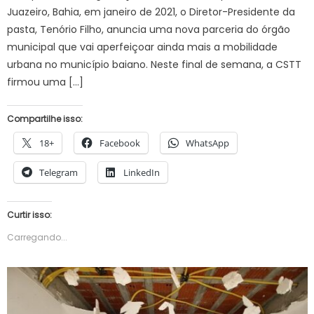
Juazeiro, Bahia, em janeiro de 2021, o Diretor-Presidente da
pasta, Tenório Filho, anuncia uma nova parceria do órgão
municipal que vai aperfeiçoar ainda mais a mobilidade
urbana no município baiano. Neste final de semana, a CSTT
firmou uma […]
Compartilhe isso:
18+
Facebook
WhatsApp
Telegram
LinkedIn
Curtir isso:
Carregando...