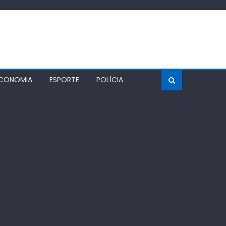
CONOMIA
ESPORTE
POLÍCIA