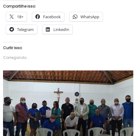
Compartilhe isso:
18+
Facebook
WhatsApp
Telegram
LinkedIn
Curtir isso:
Carregando...