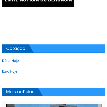
Cotação
Dólar Hoje
Euro Hoje
Mais notícias