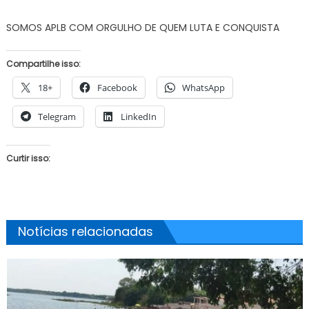
SOMOS APLB COM ORGULHO DE QUEM LUTA E CONQUISTA
Compartilhe isso:
18+
Facebook
WhatsApp
Telegram
LinkedIn
Curtir isso:
Notícias relacionadas