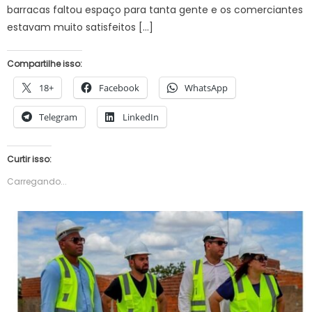
barracas faltou espaço para tanta gente e os comerciantes
estavam muito satisfeitos […]
Compartilhe isso:
18+
Facebook
WhatsApp
Telegram
LinkedIn
Curtir isso:
Carregando...