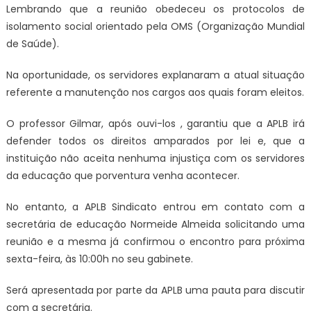
Lembrando que a reunião obedeceu os protocolos de
isolamento social orientado pela OMS (Organização Mundial
de Saúde).
Na oportunidade, os servidores explanaram a atual situação
referente a manutenção nos cargos aos quais foram eleitos.
O professor Gilmar, após ouvi-los , garantiu que a APLB irá
defender todos os direitos amparados por lei e, que a
instituição não aceita nenhuma injustiça com os servidores
da educação que porventura venha acontecer.
No entanto, a APLB Sindicato entrou em contato com a
secretária de educação Normeide Almeida solicitando uma
reunião e a mesma já confirmou o encontro para próxima
sexta-feira, às 10:00h no seu gabinete.
Será apresentada por parte da APLB uma pauta para discutir
com a secretária.