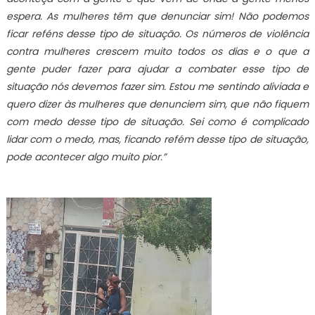
espera. As mulheres têm que denunciar sim! Não podemos
ficar reféns desse tipo de situação. Os números de violência
contra mulheres crescem muito todos os dias e o que a
gente puder fazer para ajudar a combater esse tipo de
situação nós devemos fazer sim. Estou me sentindo aliviada e
quero dizer às mulheres que denunciem sim, que não fiquem
com medo desse tipo de situação. Sei como é complicado
lidar com o medo, mas, ficando refém desse tipo de situação,
pode acontecer algo muito pior.”