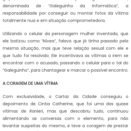
denominada de “Galeguinho da Informática”, a
responsabilidade por conseguir ou montar fotos da vítima
totalmente nua e em situação comprometedora.
Utilizando o celular da personagem mulher inventada, que
ele batizou como “Nívea”, falava que já tinha passado pela
mesma situação, mas que teve relação sexual com ele e
que tudo foi resolvido. Ele incentivava as vítimas a irem se
encontrar com o acusado, passando o celular para o tal do
“Galeguinho”, para chantagear e marcar o possível encontro.
A CORAGEM DE UMA VÍTIMA
Com exclusividade, o Cartaz da Cidade conseguiu o
depoimento de Cintia Catherine, que foi uma das quase
vítimas de Ranieri, mas que descobriu tudo, continuou
alimentando as conversas com o elemento, para não
levantar suspeitas do mesmo, e teve a coragem de prestar