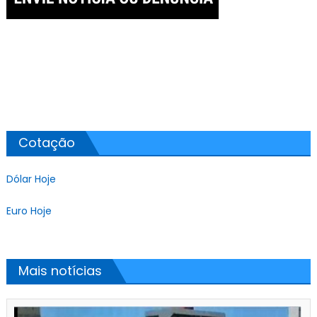
Cotação
Dólar Hoje
Euro Hoje
Mais notícias