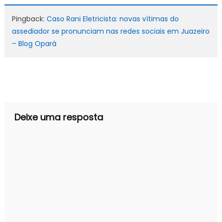
Pingback:
Caso Rani Eletricista: novas vítimas do
assediador se pronunciam nas redes sociais em Juazeiro
– Blog Opará
Deixe uma resposta