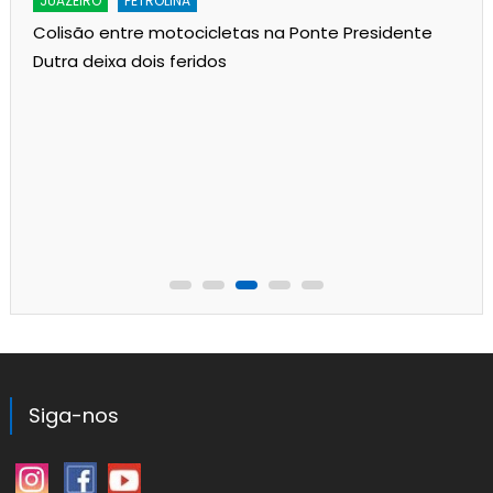
JUAZEIRO
PETROLINA
Colisão entre motocicletas na Ponte Presidente
Dutra deixa dois feridos
Siga-nos