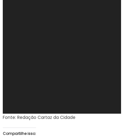
Fonte: Redação Cartaz da Cidade
Compartilhe isso: