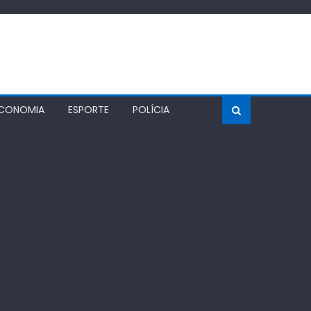
CONOMIA
ESPORTE
POLÍCIA