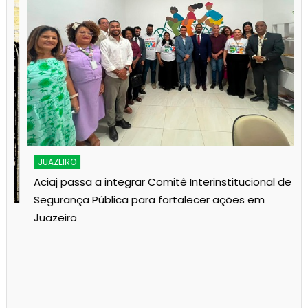
JUAZEIRO
Aciaj passa a integrar Comitê Interinstitucional de
Segurança Pública para fortalecer ações em
Juazeiro