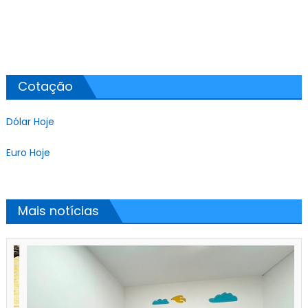
Cotação
Dólar Hoje
Euro Hoje
Mais notícias