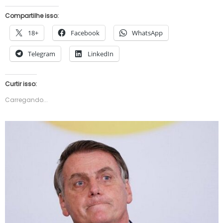
Compartilhe isso:
18+
Facebook
WhatsApp
Telegram
LinkedIn
Curtir isso:
Carregando...