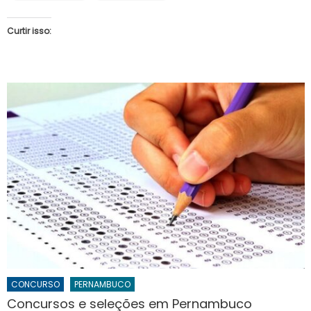
Curtir isso:
CONCURSO
PERNAMBUCO
Concursos e seleções em Pernambuco