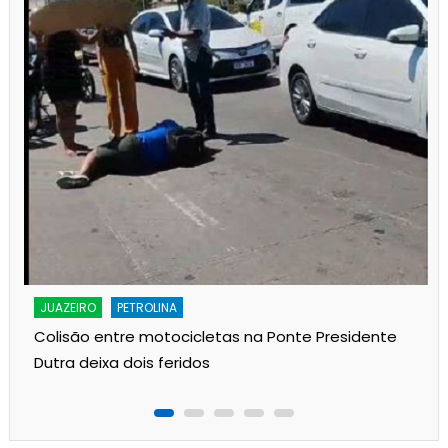
JUAZEIRO
PETROLINA
Colisão entre motocicletas na Ponte Presidente
Dutra deixa dois feridos