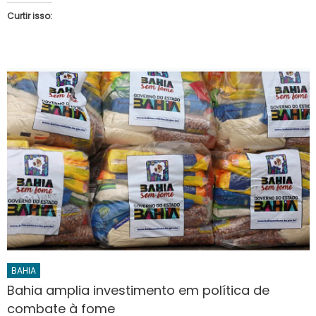
Curtir isso:
BAHIA
Bahia amplia investimento em política de
combate à fome