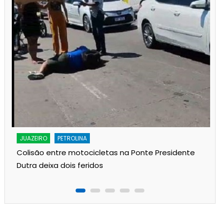
JUAZEIRO
PETROLINA
Colisão entre motocicletas na Ponte Presidente
Dutra deixa dois feridos