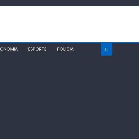
CONOMIA
ESPORTE
POLÍCIA