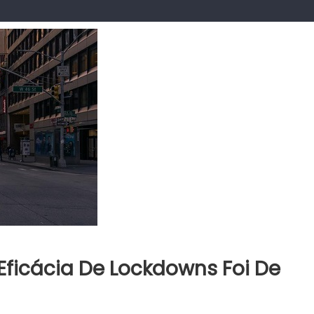
ficácia De Lockdowns Foi De