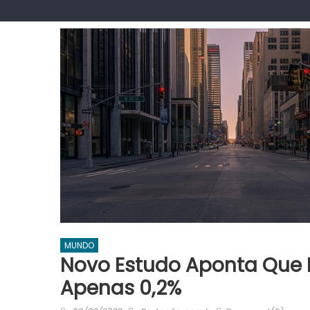
MUNDO
Novo Estudo Aponta Que E
Apenas 0,2%