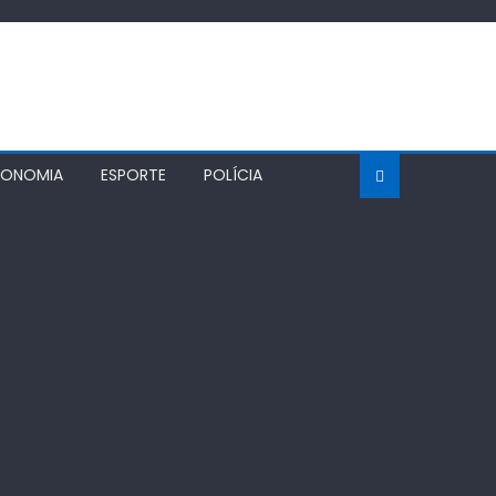
CONOMIA
ESPORTE
POLÍCIA