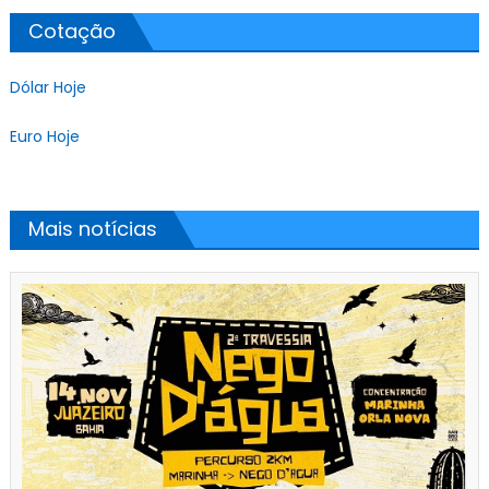
Cotação
Dólar Hoje
Euro Hoje
Mais notícias