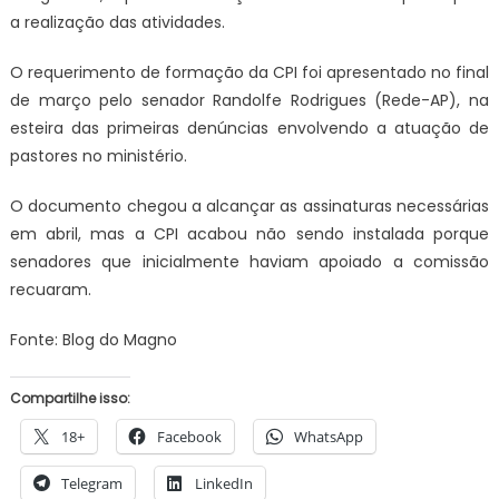
a realização das atividades.
O requerimento de formação da CPI foi apresentado no final
de março pelo senador Randolfe Rodrigues (Rede-AP), na
esteira das primeiras denúncias envolvendo a atuação de
pastores no ministério.
O documento chegou a alcançar as assinaturas necessárias
em abril, mas a CPI acabou não sendo instalada porque
senadores que inicialmente haviam apoiado a comissão
recuaram.
Fonte: Blog do Magno
Compartilhe isso:
18+
Facebook
WhatsApp
Telegram
LinkedIn