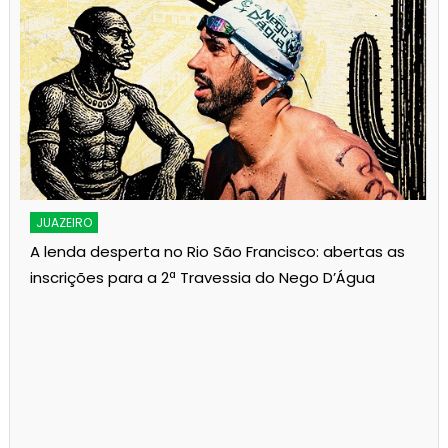
JUAZEIRO
A lenda desperta no Rio São Francisco: abertas as
inscrições para a 2ª Travessia do Nego D’Água