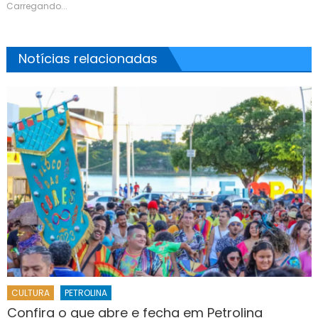
Carregando...
Notícias relacionadas
CULTURA
PETROLINA
Confira o que abre e fecha em Petrolina