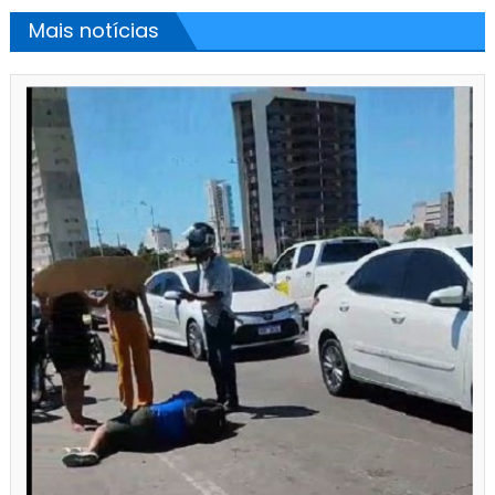
Mais notícias