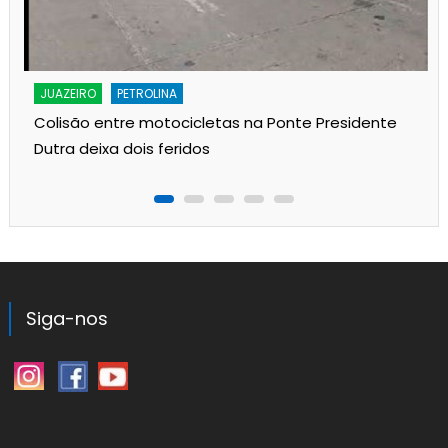
JUAZEIRO
PETROLINA
Colisão entre motocicletas na Ponte Presidente
Dutra deixa dois feridos
Siga-nos