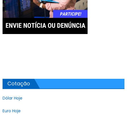
Cotação
Dólar Hoje
Euro Hoje