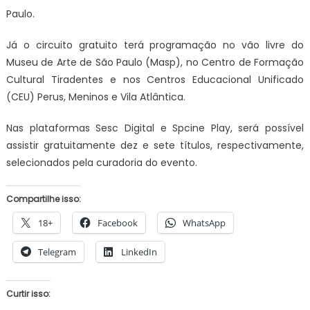
Paulo.
Já o circuito gratuito terá programação no vão livre do
Museu de Arte de São Paulo (Masp), no Centro de Formação
Cultural Tiradentes e nos Centros Educacional Unificado
(CEU) Perus, Meninos e Vila Atlântica.
Nas plataformas Sesc Digital e Spcine Play, será possível
assistir gratuitamente dez e sete títulos, respectivamente,
selecionados pela curadoria do evento.
Compartilhe isso:
18+
Facebook
WhatsApp
Telegram
LinkedIn
Curtir isso: