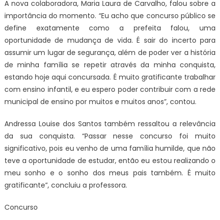
A nova colaboradora, Maria Laura de Carvalho, falou sobre a
importância do momento. “Eu acho que concurso público se
define exatamente como a prefeita falou, uma
oportunidade de mudança de vida. É sair do incerto para
assumir um lugar de segurança, além de poder ver a história
de minha família se repetir através da minha conquista,
estando hoje aqui concursada. É muito gratificante trabalhar
com ensino infantil, e eu espero poder contribuir com a rede
municipal de ensino por muitos e muitos anos”, contou.
Andressa Louise dos Santos também ressaltou a relevância
da sua conquista. “Passar nesse concurso foi muito
significativo, pois eu venho de uma família humilde, que não
teve a oportunidade de estudar, então eu estou realizando o
meu sonho e o sonho dos meus pais também. É muito
gratificante”, concluiu a professora.
Concurso