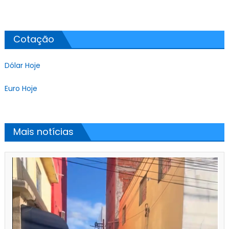
Cotação
Dólar Hoje
Euro Hoje
Mais notícias