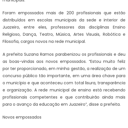
municipais.
Foram empossados mais de 200 profissionais que estão
distribuídos em escolas municipais da sede e interior de
Juazeiro, entre eles, professores das disciplinas Ensino
Religioso, Dança, Teatro, Música, Artes Visuais, Robótica e
Filosofia, cargos novos na rede municipal.
A prefeita Suzana Ramos parabenizou os profissionais e deu
as boas-vindas aos novos empossados. “Estou muito feliz
por ter proporcionado, em minha gestão, a realização de um
concurso público tão importante, em uma área chave para
o município e que aconteceu com total lisura, transparência
e organização. A rede municipal de ensino está recebendo
profissionais competentes e que contribuirão ainda mais
para o avanço da educação em Juazeiro”, disse a prefeita.
Novos empossados