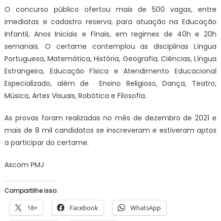
O concurso público ofertou mais de 500 vagas, entre
imediatas e cadastro reserva, para atuação na Educação
Infantil, Anos Iniciais e Finais, em regimes de 40h e 20h
semanais. O certame contemplou as disciplinas Língua
Portuguesa, Matemática, História, Geografia, Ciências, Língua
Estrangeira, Educação Física e Atendimento Educacional
Especializado, além de Ensino Religioso, Dança, Teatro,
Música, Artes Visuais, Robótica e Filosofia.
As provas foram realizadas no mês de dezembro de 2021 e
mais de 8 mil candidatos se inscreveram e estiveram aptos
a participar do certame.
Ascom PMJ
Compartilhe isso:
18+
Facebook
WhatsApp