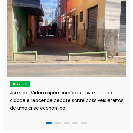
JUAZEIRO
Juazeiro: Vídeo expõe comércio esvaziado na
cidade e reacende debate sobre possíveis efeitos
de uma crise econômica