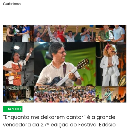
Curtir isso:
JUAZEIRO
“Enquanto me deixarem cantar” é a grande
vencedora da 27ª edição do Festival Edésio