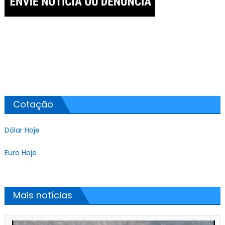
Cotação
Dólar Hoje
Euro Hoje
Mais notícias