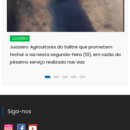
s
JUAZEIRO
Juazeiro: Agricultores do Salitre que prometem
fechar a via nesta segunda-feira (10), em razão do
péssimo serviço realizado nas vias
Siga-nos