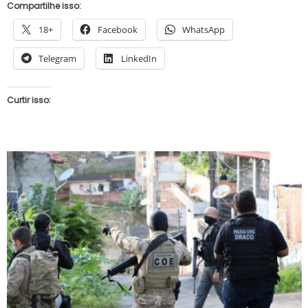
Compartilhe isso:
18+
Facebook
WhatsApp
Telegram
LinkedIn
Curtir isso: