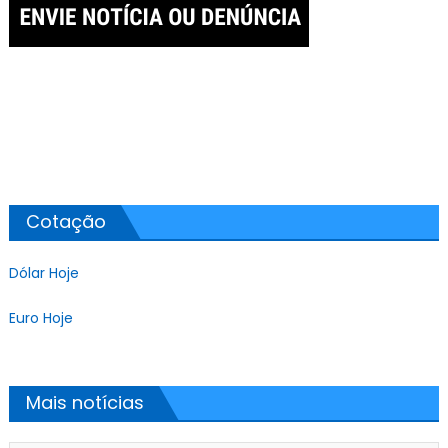
Cotação
Dólar Hoje
Euro Hoje
Mais notícias