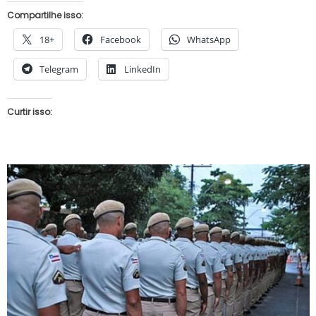
Compartilhe isso:
18+
Facebook
WhatsApp
Telegram
LinkedIn
Curtir isso: