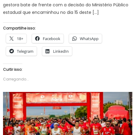
gestora bate de frente com a decisão do Ministério Público
estadual que encaminhou no dia 15 deste […]
Compartilhe isso:
18+
Facebook
WhatsApp
Telegram
LinkedIn
Curtir isso:
Carregando...