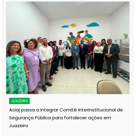
JUAZEIRO
Aciaj passa a integrar Comitê Interinstitucional de
Segurança Pública para fortalecer ações em
Juazeiro