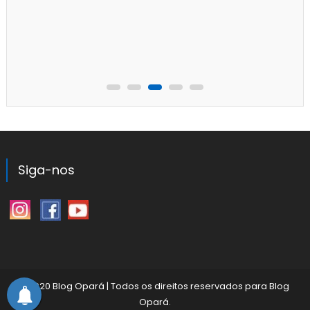
Siga-nos
©2020 Blog Opará
|
Todos os direitos reservados para
Blog
Opará
.