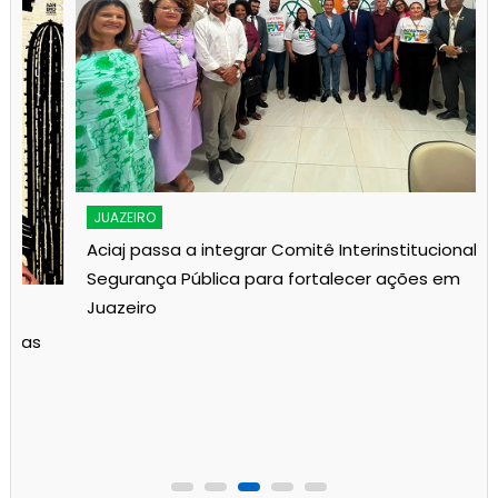
JUAZEIRO
Aciaj passa a integrar Comitê Interinstitucional de
Segurança Pública para fortalecer ações em
Juazeiro