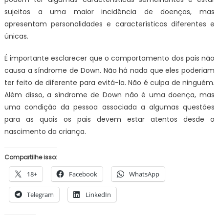
sujeitos a uma maior incidência de doenças, mas
apresentam personalidades e características diferentes e
únicas.
É importante esclarecer que o comportamento dos pais não
causa a síndrome de Down. Não há nada que eles poderiam
ter feito de diferente para evitá-la. Não é culpa de ninguém.
Além disso, a síndrome de Down não é uma doença, mas
uma condição da pessoa associada a algumas questões
para as quais os pais devem estar atentos desde o
nascimento da criança.
Compartilhe isso:
18+
Facebook
WhatsApp
Telegram
LinkedIn