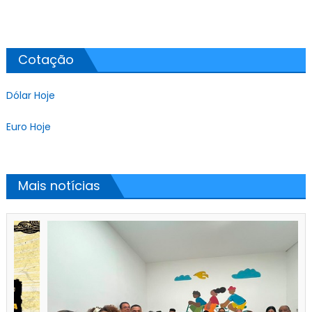
Cotação
Dólar Hoje
Euro Hoje
Mais notícias