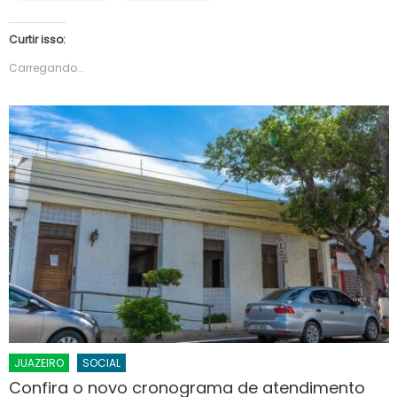
Curtir isso:
Carregando...
JUAZEIRO
SOCIAL
Confira o novo cronograma de atendimento