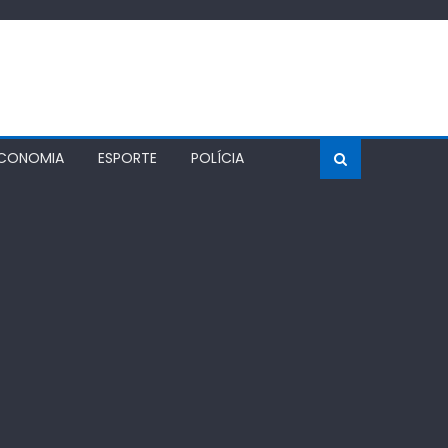
CONOMIA
ESPORTE
POLÍCIA