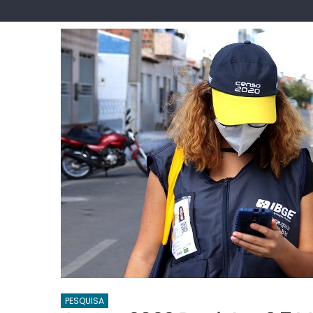
PESQUISA