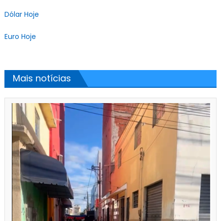
Dólar Hoje
Euro Hoje
Mais notícias