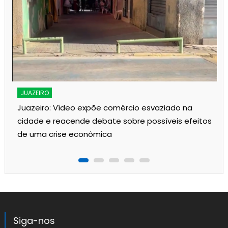
JUAZEIRO
Juazeiro: Vídeo expõe comércio esvaziado na
cidade e reacende debate sobre possíveis efeitos
de uma crise econômica
Siga-nos