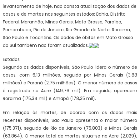
levantamento de hoje, não consta atualização dos dados de
casos e de mortes nos seguintes estados: Bahia, Distrito
Federal, Maranhão, Minas Gerais, Mato Grosso, Paraíba,
Pernambuco, Rio de Janeiro, Rio Grande do Norte, Roraima,
São Paulo e Tocantins. Os dados de óbitos em Mato Grosso
do Sul também não foram atualizados.
Estados
Segundo os dados disponíveis, São Paulo lidera o número de
casos, com 6,13 milhões, seguido por Minas Gerais (3,88
milhões) e Paraná (2,75 milhões). O menor número de casos
é registrado no Acre (149,76 mil). Em seguida, aparecem
Roraima (175,34 mil) e Amapá (178,35 mil).
Em relação às mortes, de acordo com os dados mais
recentes disponíveis, São Paulo apresenta o maior número
(175.371), seguido de Rio de Janeiro (75.803) e Minas Gerais
(63.864). O menor total de mortes situa-se no Acre (2.029),