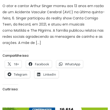
O ator e cantor Arthur Singer morreu aos 13 anos em razão
de um Acidente Vascular Cerebral (AVC) na última quinta-
feira, 6. Singer participou do reality show Canta Comigo
Teen, da Record, em 2021, e atuou em musicais
como Matilda e The Pilgrims. A família publicou relatos nas
redes sociais agradecendo as mensagens de carinho e as
orações. A mãe de […]
Compartilhe isso:
18+
Facebook
WhatsApp
Telegram
LinkedIn
Curtir isso: