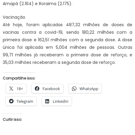
Amapá (2.164) e Roraima (2.175).
Vacinação
Até hoje, foram aplicadas 487,32 milhões de doses de
vacinas contra a covid-19, sendo 180,22 milhões com a
primeira dose e 162,51 milhões com a segunda dose. A dose
única foi aplicada em 5,004 milhões de pessoas. Outras
99,71 milhões já receberam a primeira dose de reforço, e
35,03 milhões receberam a segunda dose de reforço.
Compartilhe isso:
18+
Facebook
WhatsApp
Telegram
LinkedIn
Curtir isso: