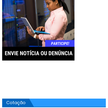
Cotação