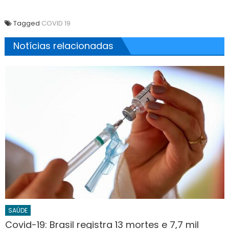
Tagged
COVID 19
Notícias relacionadas
SAÚDE
Covid-19: Brasil registra 13 mortes e 7,7 mil