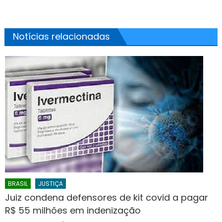
Notícias relacionadas
BRASIL
JUSTIÇA
Juiz condena defensores de kit covid a pagar
R$ 55 milhões em indenização