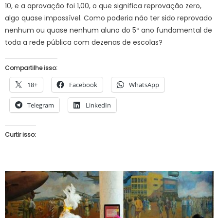
10, e a aprovação foi 1,00, o que significa reprovação zero,
algo quase impossível. Como poderia não ter sido reprovado
nenhum ou quase nenhum aluno do 5º ano fundamental de
toda a rede pública com dezenas de escolas?
Compartilhe isso:
18+
Facebook
WhatsApp
Telegram
LinkedIn
Curtir isso: