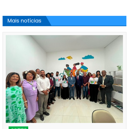
Mais notícias