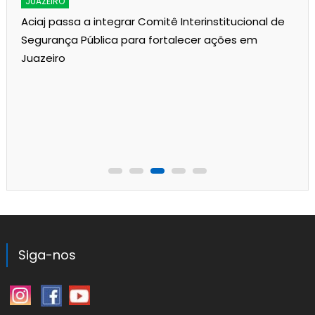
JUAZEIRO
Aciaj passa a integrar Comitê Interinstitucional de
Segurança Pública para fortalecer ações em
Juazeiro
Siga-nos