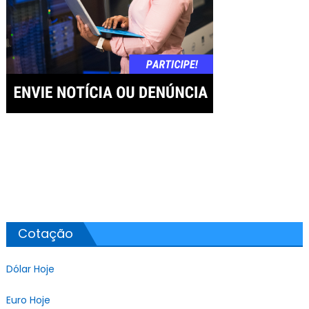
Cotação
Dólar Hoje
Euro Hoje