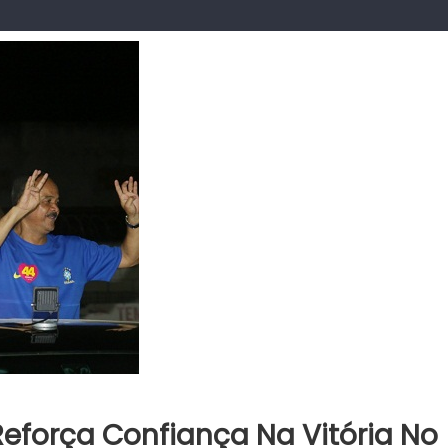
eforça Confiança Na Vitória No