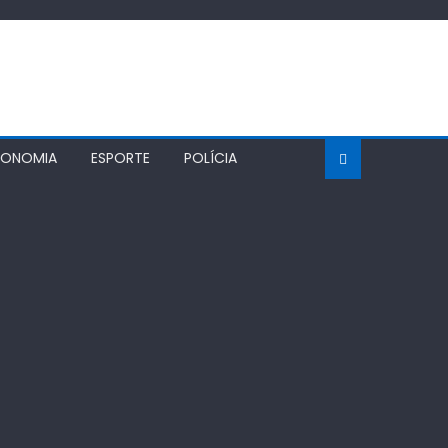
CONOMIA
ESPORTE
POLÍCIA