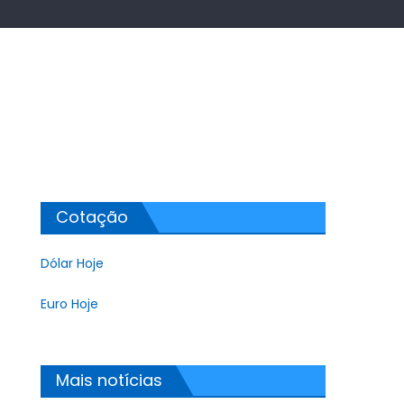
Cotação
Dólar Hoje
Euro Hoje
Mais notícias