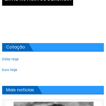
Cotação
Dólar Hoje
Euro Hoje
Mais notícias