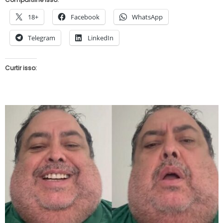
18+
Facebook
WhatsApp
Telegram
LinkedIn
Curtir isso: