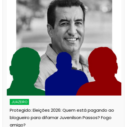
JUAZEIRO
Protegido: Eleições 2026: Quem está pagando ao
blogueiro para difamar Juvenilson Passos? Fogo
amigo?