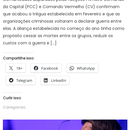
da Capital (PCC) e Comando Vermelho (CV) confirmam
que acabou a trégua estabelecida em fevereiro e que as
organizações criminosas voltaram a declarar guerra entre
elas. A aliança estabelecida no começo do ano tinha como
propósito cessar as mortes entre os grupos, reduzir os
custos com a guerra e […]
Compartilhe isso:
18+
Facebook
WhatsApp
Telegram
LinkedIn
Curtir isso:
Carregando...