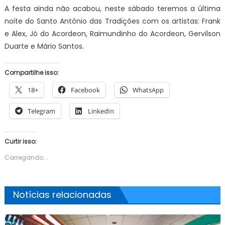
A festa ainda não acabou, neste sábado teremos a última
noite do Santo Antônio das Tradições com os artistas: Frank
e Alex, Jó do Acordeon, Raimundinho do Acordeon, Gervilson
Duarte e Mário Santos.
Compartilhe isso:
18+
Facebook
WhatsApp
Telegram
LinkedIn
Curtir isso:
Carregando...
Notícias relacionadas