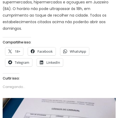
supermercados, hipermercados e açougues em Juazeiro
(BA). O horário não pode ultrapassar às 18h, em
cumprimento ao toque de recolher na cidade. Todos os
estabelecimentos citados acima não poderão abrir aos
domingos.
Compartilhe isso:
18+
Facebook
WhatsApp
Telegram
LinkedIn
Curtir isso:
Carregando...