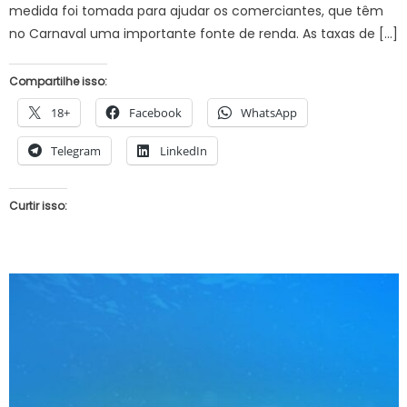
medida foi tomada para ajudar os comerciantes, que têm
no Carnaval uma importante fonte de renda. As taxas de […]
Compartilhe isso:
18+
Facebook
WhatsApp
Telegram
LinkedIn
Curtir isso: