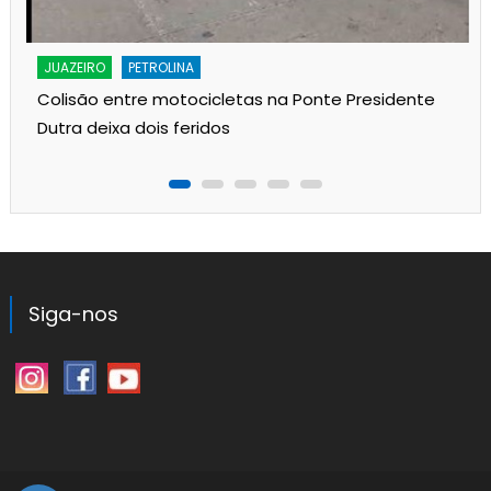
JUAZEIRO
PETROLINA
Colisão entre motocicletas na Ponte Presidente
Dutra deixa dois feridos
Siga-nos