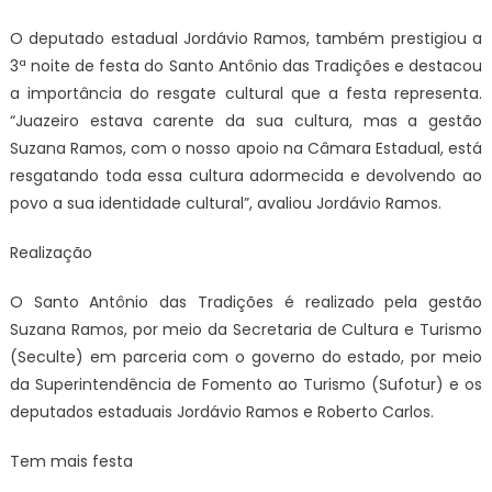
O deputado estadual Jordávio Ramos, também prestigiou a
3ª noite de festa do Santo Antônio das Tradições e destacou
a importância do resgate cultural que a festa representa.
“Juazeiro estava carente da sua cultura, mas a gestão
Suzana Ramos, com o nosso apoio na Câmara Estadual, está
resgatando toda essa cultura adormecida e devolvendo ao
povo a sua identidade cultural”, avaliou Jordávio Ramos.
Realização
O Santo Antônio das Tradições é realizado pela gestão
Suzana Ramos, por meio da Secretaria de Cultura e Turismo
(Seculte) em parceria com o governo do estado, por meio
da Superintendência de Fomento ao Turismo (Sufotur) e os
deputados estaduais Jordávio Ramos e Roberto Carlos.
Tem mais festa