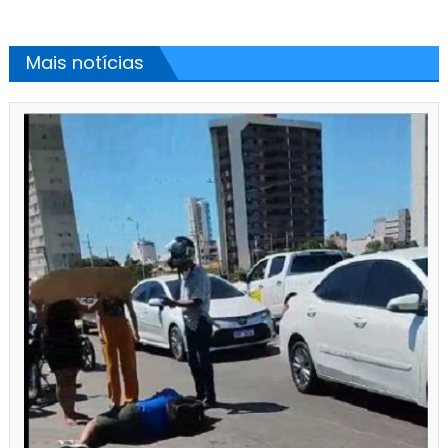
Mais notícias