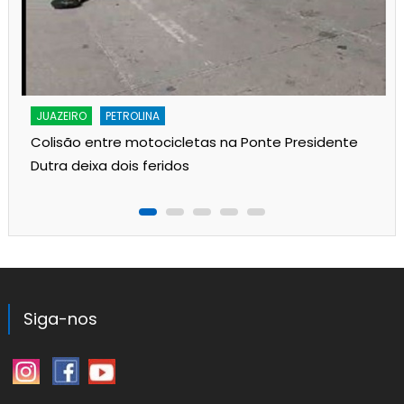
JUAZEIRO
PETROLINA
Colisão entre motocicletas na Ponte Presidente
Dutra deixa dois feridos
Siga-nos