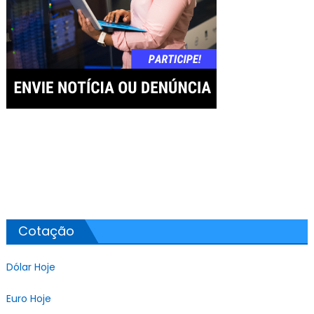
Cotação
Dólar Hoje
Euro Hoje