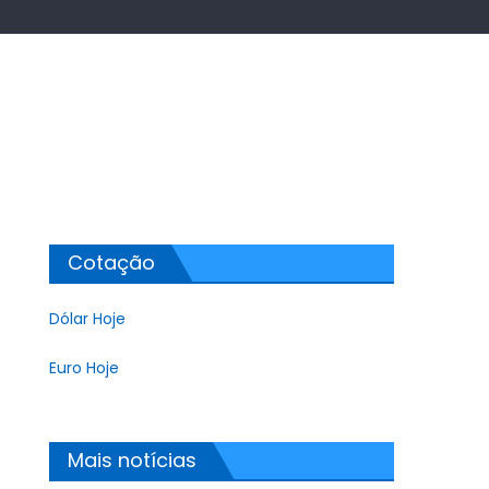
Cotação
Dólar Hoje
Euro Hoje
Mais notícias