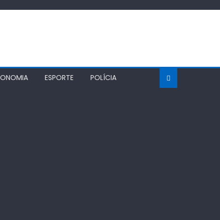
CONOMIA
ESPORTE
POLÍCIA