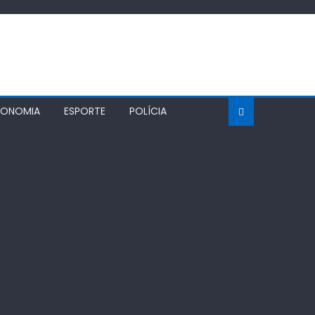
CONOMIA
ESPORTE
POLÍCIA