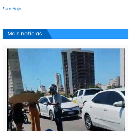
Euro Hoje
Mais notícias