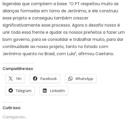
legendas que compõem a base. “O PT respeitou muito as
alianças formadas em torno de Jerônimo, e ele construiu
esse projeto e conseguiu também crescer
significativamente esse processo. Agora o desafio nosso é
unir toda essa frente e ajudar os nossos prefeitos a fazer um
bom governo, para se consolidar e trabalhar muito, para dar
continuidade ao nosso projeto, tanto no Estado com
Jerônimo quanto no Brasil, com Lula”, afirmou Caetano.
Compartilhe isso:
18+
Facebook
WhatsApp
Telegram
LinkedIn
Curtir isso:
Carregando...