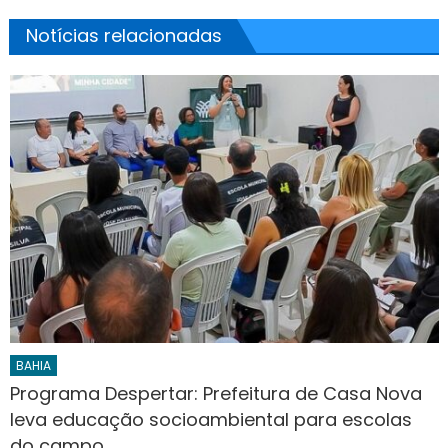
Notícias relacionadas
BAHIA
Programa Despertar: Prefeitura de Casa Nova
leva educação socioambiental para escolas
do campo