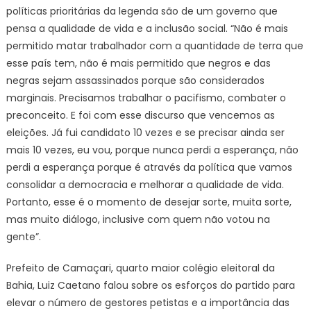
políticas prioritárias da legenda são de um governo que
pensa a qualidade de vida e a inclusão social. “Não é mais
permitido matar trabalhador com a quantidade de terra que
esse país tem, não é mais permitido que negros e das
negras sejam assassinados porque são considerados
marginais. Precisamos trabalhar o pacifismo, combater o
preconceito. E foi com esse discurso que vencemos as
eleições. Já fui candidato 10 vezes e se precisar ainda ser
mais 10 vezes, eu vou, porque nunca perdi a esperança, não
perdi a esperança porque é através da política que vamos
consolidar a democracia e melhorar a qualidade de vida.
Portanto, esse é o momento de desejar sorte, muita sorte,
mas muito diálogo, inclusive com quem não votou na
gente”.
Prefeito de Camaçari, quarto maior colégio eleitoral da
Bahia, Luiz Caetano falou sobre os esforços do partido para
elevar o número de gestores petistas e a importância das