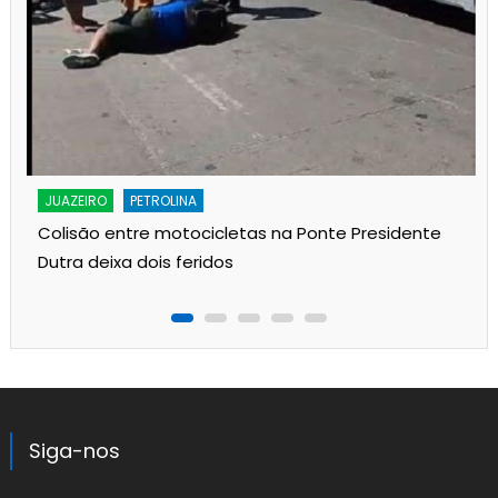
JUAZEIRO
PETROLINA
Colisão entre motocicletas na Ponte Presidente
Dutra deixa dois feridos
Siga-nos