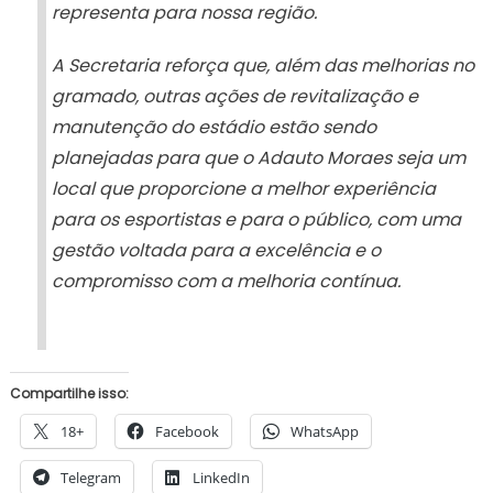
representa para nossa região.
A Secretaria reforça que, além das melhorias no
gramado, outras ações de revitalização e
manutenção do estádio estão sendo
planejadas para que o Adauto Moraes seja um
local que proporcione a melhor experiência
para os esportistas e para o público, com uma
gestão voltada para a excelência e o
compromisso com a melhoria contínua.
Compartilhe isso:
18+
Facebook
WhatsApp
Telegram
LinkedIn