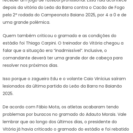
depois da vitória do Leão da Barra contra o Cacão de Fogo
pela 2ª rodada do Campeonato Baiano 2025, por 4 a 0 e de
uma grande polêmica.
Quem também criticou o gramado e as condições do
estádio foi Thiago Carpini. O treinador do Vitória chegou a
falar que a situação era “inadmissível”. Inclusive, o
comandante deverá ter uma grande dor de cabeça para
resolver nos próximos dias.
Isso porque o zagueiro Edu e o volante Caio Vinícius saíram
lesionados da última partida do Leão da Barra no Baianão
2025.
De acordo com Fábio Mota, os atletas acabaram tendo
problemas por buracos no gramado do Adauto Morais. Vale
lembrar que ao longo dos últimos dias, o presidente do
Vitória já havia criticado o gramado do estádio e foi rebatido