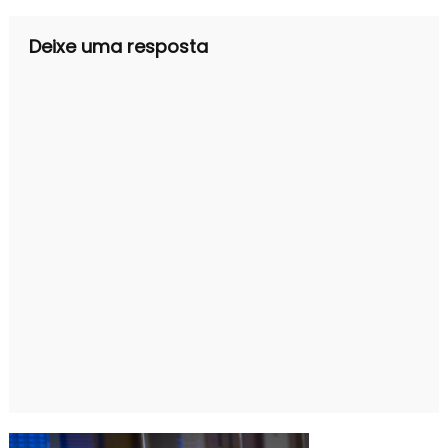
Post
Deixe uma resposta