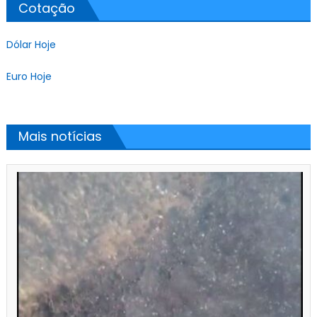
Cotação
Dólar Hoje
Euro Hoje
Mais notícias