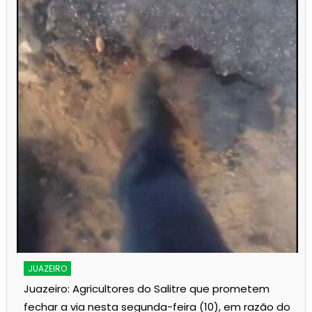
s
JUAZEIRO
Juazeiro: Agricultores do Salitre que prometem
fechar a via nesta segunda-feira (10), em razão do