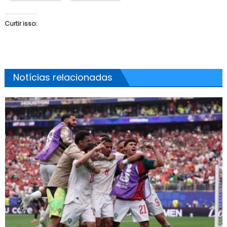
Curtir isso:
Notícias relacionadas