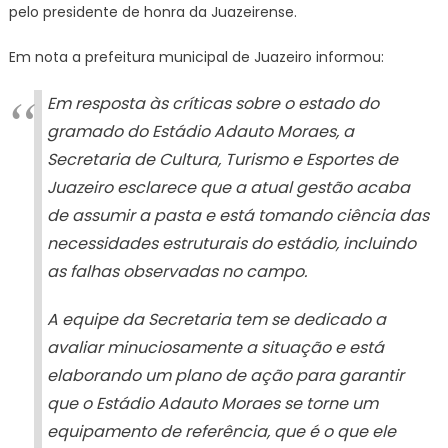
pelo presidente de honra da Juazeirense.
Em nota a prefeitura municipal de Juazeiro informou:
Em resposta às críticas sobre o estado do
gramado do Estádio Adauto Moraes, a
Secretaria de Cultura, Turismo e Esportes de
Juazeiro esclarece que a atual gestão acaba
de assumir a pasta e está tomando ciência das
necessidades estruturais do estádio, incluindo
as falhas observadas no campo.
A equipe da Secretaria tem se dedicado a
avaliar minuciosamente a situação e está
elaborando um plano de ação para garantir
que o Estádio Adauto Moraes se torne um
equipamento de referência, que é o que ele