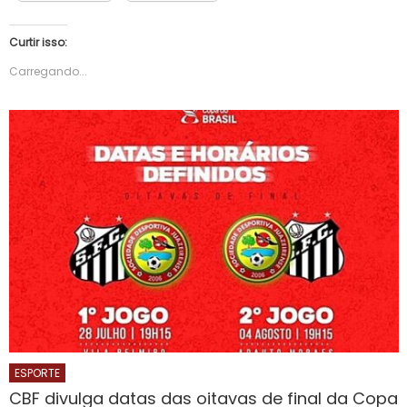
Curtir isso:
Carregando...
ESPORTE
CBF divulga datas das oitavas de final da Copa