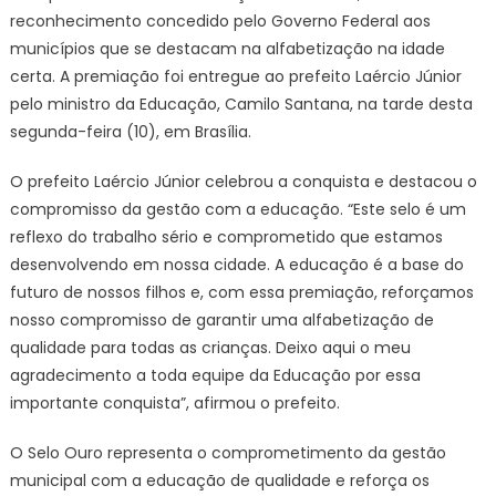
reconhecimento concedido pelo Governo Federal aos
municípios que se destacam na alfabetização na idade
certa. A premiação foi entregue ao prefeito Laércio Júnior
pelo ministro da Educação, Camilo Santana, na tarde desta
segunda-feira (10), em Brasília.
O prefeito Laércio Júnior celebrou a conquista e destacou o
compromisso da gestão com a educação. “Este selo é um
reflexo do trabalho sério e comprometido que estamos
desenvolvendo em nossa cidade. A educação é a base do
futuro de nossos filhos e, com essa premiação, reforçamos
nosso compromisso de garantir uma alfabetização de
qualidade para todas as crianças. Deixo aqui o meu
agradecimento a toda equipe da Educação por essa
importante conquista”, afirmou o prefeito.
O Selo Ouro representa o comprometimento da gestão
municipal com a educação de qualidade e reforça os