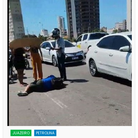
JUAZEIRO
PETROLINA