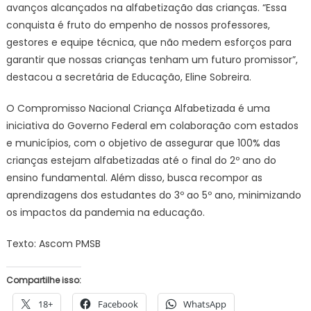
avanços alcançados na alfabetização das crianças. “Essa
conquista é fruto do empenho de nossos professores,
gestores e equipe técnica, que não medem esforços para
garantir que nossas crianças tenham um futuro promissor”,
destacou a secretária de Educação, Eline Sobreira.
O Compromisso Nacional Criança Alfabetizada é uma
iniciativa do Governo Federal em colaboração com estados
e municípios, com o objetivo de assegurar que 100% das
crianças estejam alfabetizadas até o final do 2º ano do
ensino fundamental. Além disso, busca recompor as
aprendizagens dos estudantes do 3º ao 5º ano, minimizando
os impactos da pandemia na educação.
Texto: Ascom PMSB
Compartilhe isso:
18+
Facebook
WhatsApp