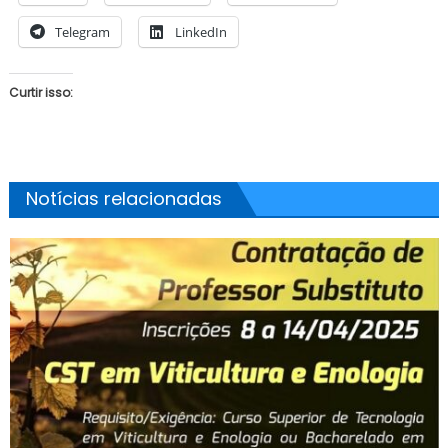
Telegram
LinkedIn
Curtir isso:
Notícias relacionadas