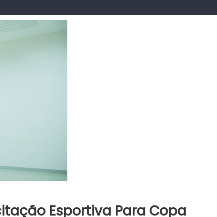
itação Esportiva Para Copa