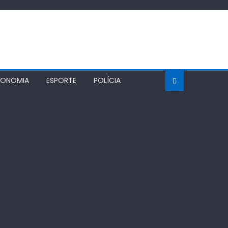
CONOMIA
ESPORTE
POLÍCIA