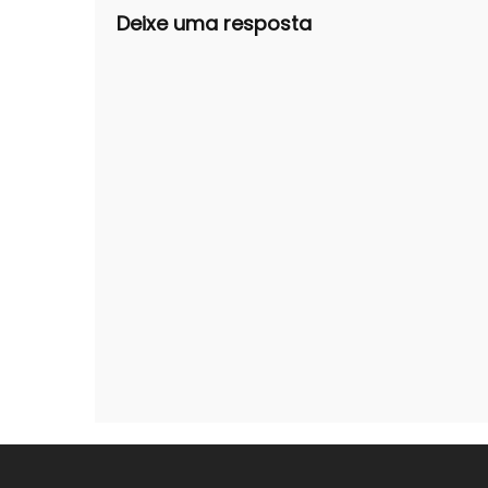
Deixe uma resposta