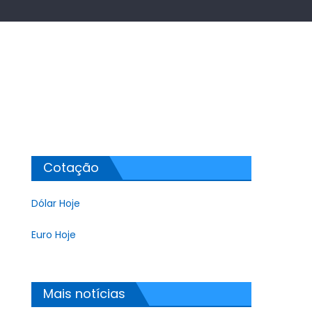
Cotação
Dólar Hoje
Euro Hoje
Mais notícias