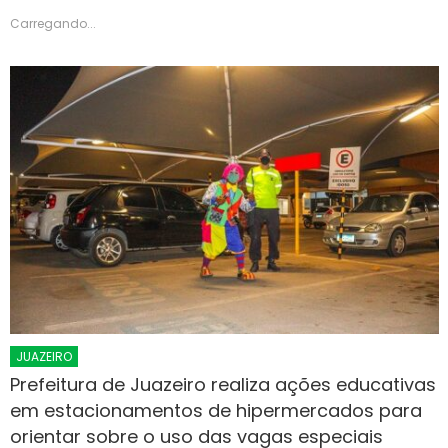
Carregando...
JUAZEIRO
Prefeitura de Juazeiro realiza ações educativas
em estacionamentos de hipermercados para
orientar sobre o uso das vagas especiais