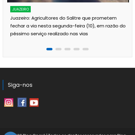
JUAZEIRO
Juazeiro: Agricultores do Salitre que prometem
fechar a via nesta segunda-feira (10), em razão do
péssimo serviço realizado nas vias
Siga-nos