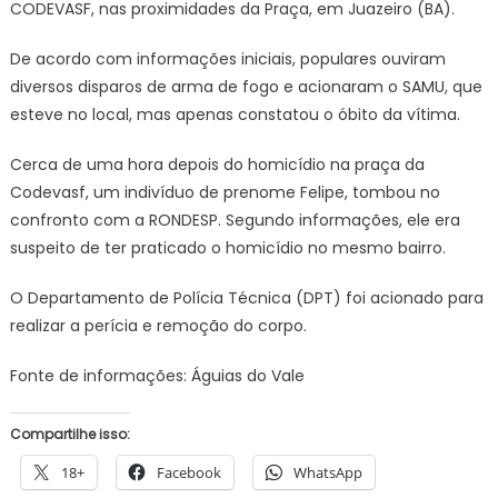
CODEVASF, nas proximidades da Praça, em Juazeiro (BA).
De acordo com informações iniciais, populares ouviram
diversos disparos de arma de fogo e acionaram o SAMU, que
esteve no local, mas apenas constatou o óbito da vítima.
Cerca de uma hora depois do homicídio na praça da
Codevasf, um indivíduo de prenome Felipe, tombou no
confronto com a RONDESP. Segundo informações, ele era
suspeito de ter praticado o homicídio no mesmo bairro.
O Departamento de Polícia Técnica (DPT) foi acionado para
realizar a perícia e remoção do corpo.
Fonte de informações: Águias do Vale
Compartilhe isso:
18+
Facebook
WhatsApp