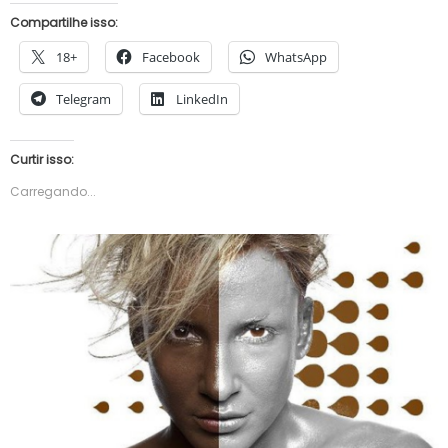
Compartilhe isso:
18+
Facebook
WhatsApp
Telegram
LinkedIn
Curtir isso:
Carregando...