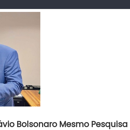
Flávio Bolsonaro Mesmo Pesquisa