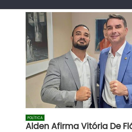
POLÍTICA
Alden Afirma Vitória De 