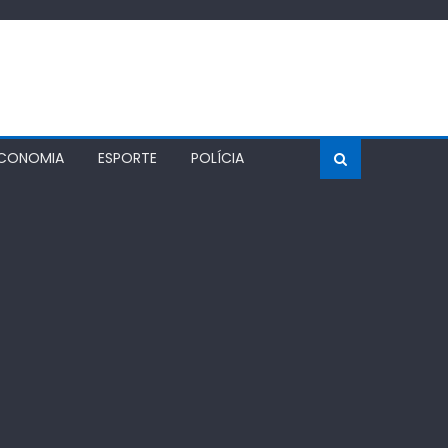
CONOMIA
ESPORTE
POLÍCIA