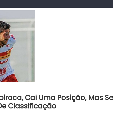
piraca, Cai Uma Posição, Mas S
e Classificação