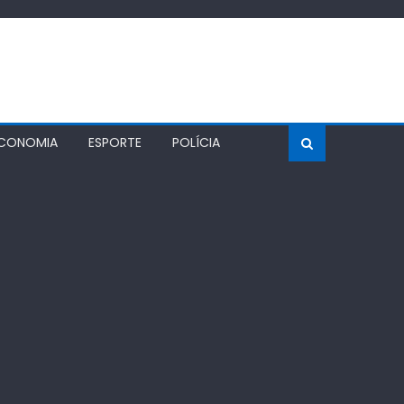
CONOMIA
ESPORTE
POLÍCIA