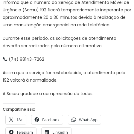
informa que o número do Serviço de Atendimento Móvel de
Urgência (Samu) 192 ficará temporariamente inoperante por
aproximadamente 20 a 30 minutos devido à realização de
uma manutenção emergencial na rede telefônica.
Durante esse período, as solicitações de atendimento
deverão ser realizadas pelo número alternativo:
(74) 98143-7262
Assim que o serviço for restabelecido, o atendimento pelo
192 voltará à normalidade.
A Sesau gradece a compreensão de todos.
Compartilhe isso:
18+
Facebook
WhatsApp
Telegram
LinkedIn