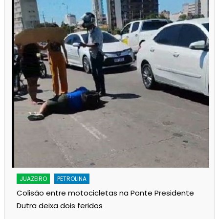
JUAZEIRO
PETROLINA
Colisão entre motocicletas na Ponte Presidente
Dutra deixa dois feridos