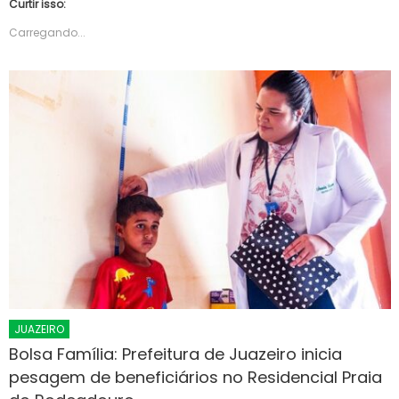
Curtir isso:
Carregando...
JUAZEIRO
Bolsa Família: Prefeitura de Juazeiro inicia
pesagem de beneficiários no Residencial Praia