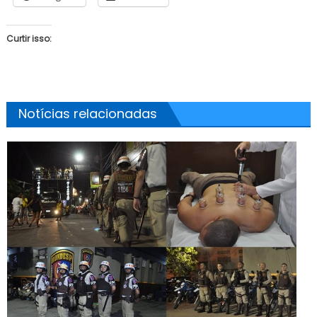
Curtir isso:
Notícias relacionadas