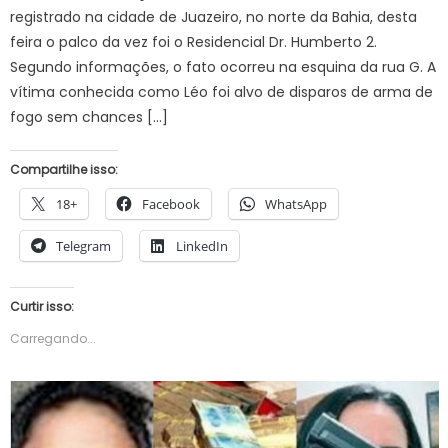
registrado na cidade de Juazeiro, no norte da Bahia, desta
feira o palco da vez foi o Residencial Dr. Humberto 2.
Segundo informações, o fato ocorreu na esquina da rua G. A
vítima conhecida como Léo foi alvo de disparos de arma de
fogo sem chances […]
Compartilhe isso:
18+
Facebook
WhatsApp
Telegram
LinkedIn
Curtir isso:
Carregando...