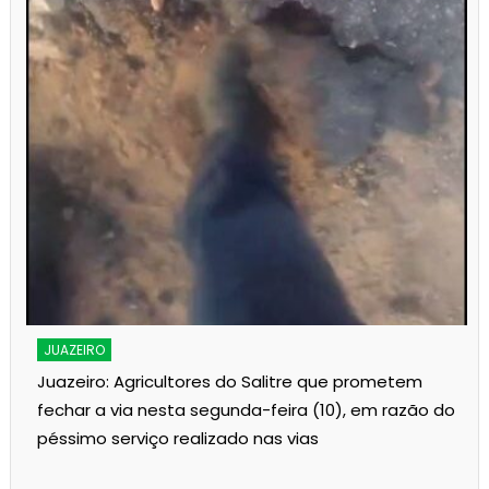
s
JUAZEIRO
Juazeiro: Agricultores do Salitre que prometem
fechar a via nesta segunda-feira (10), em razão do
péssimo serviço realizado nas vias