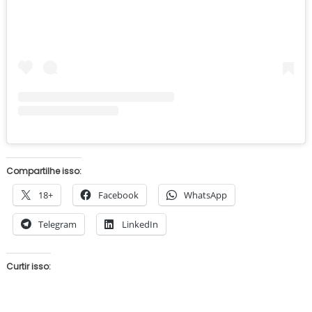
Compartilhe isso:
18+
Facebook
WhatsApp
Telegram
LinkedIn
Curtir isso: