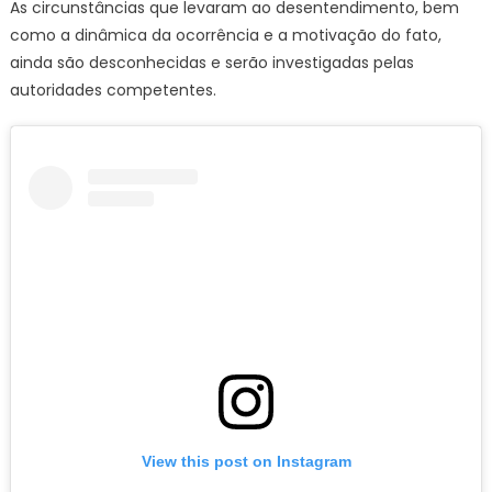
As circunstâncias que levaram ao desentendimento, bem
como a dinâmica da ocorrência e a motivação do fato,
ainda são desconhecidas e serão investigadas pelas
autoridades competentes.
View this post on Instagram