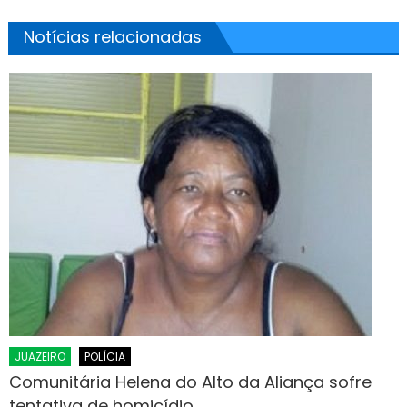
Notícias relacionadas
JUAZEIRO
POLÍCIA
Comunitária Helena do Alto da Aliança sofre
tentativa de homicídio.