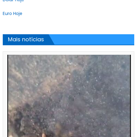
Euro Hoje
Mais notícias