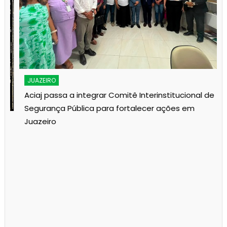
JUAZEIRO
Aciaj passa a integrar Comitê Interinstitucional de
Segurança Pública para fortalecer ações em
Juazeiro