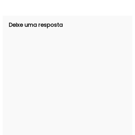
de
Post
Deixe uma resposta