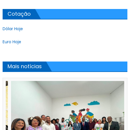
Cotação
Dólar Hoje
Euro Hoje
Mais notícias