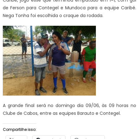
de Ferson para Contegel e Mundoca para a equipe Caribé.
Nega Tonha foi escolhida o craque da rodada.
A grande final será no domingo dia 09/06, às 09 horas no
Clube de Cabos, entre as equipes Barauto e Contegel.
Compartilhe isso: